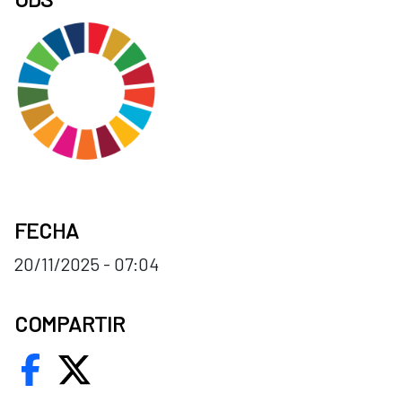
FECHA
20/11/2025 - 07:04
COMPARTIR