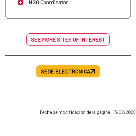
NGO Coordinator
SEE MORE SITES OF INTEREST
SEDE ELECTRÓNICA
Fecha de modificación de la página: 13/02/2026