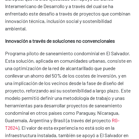
Interamericano de Desarrollo y a través del cual se ha
enfrentado este desafío a través de proyectos que combinan
innovación técnica, inclusión social y sostenibilidad
ambiental.
Innovación a través de soluciones no convencionales
​​Programa ​​piloto de saneamiento condominial en El Salvador​.
Esta solución, aplicada en comunidades urbanas, consiste en
una optimización de la red de alcantarillado que puede
conllevar un ahorro del 50% de los costes de inversión, y en
una implicación de los vecinos desde la fase de diseño del
proyecto, reforzando así su sostenibilidad a largo plazo. Este
modelo permitió definir una metodología de trabajo y unas
herramientas para desarrollar proyectos de saneamiento
condominal en otros países como Paraguay, Nicaragua,
Guatemala, Argentina y Brasil (a través del proyecto
RG-
T2624
). El valor de esta experiencia no está solo en la
infraestructura instalada, también se apoyó a El Salvador en