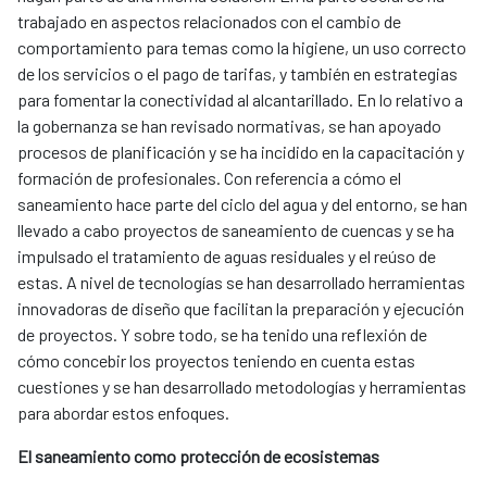
trabajado en aspectos relacionados con el cambio de
comportamiento para temas como la higiene, un uso correcto
de los servicios o el pago de tarifas, y también en estrategias
para fomentar la conectividad al alcantarillado. En lo relativo a
la gobernanza se han revisado normativas, se han apoyado
procesos de planificación y se ha incidido en la capacitación y
formación de profesionales. Con referencia a cómo el
saneamiento hace parte del ciclo del agua y del entorno, se han
llevado a cabo proyectos de saneamiento de cuencas y se ha
impulsado el tratamiento de aguas residuales y el reúso de
estas. A nivel de tecnologías se han desarrollado herramientas
innovadoras de diseño que facilitan la preparación y ejecución
de proyectos. Y sobre todo, se ha tenido una reflexión de
cómo concebir los proyectos teniendo en cuenta estas
cuestiones y se han desarrollado metodologías y herramientas
para abordar estos enfoques.
El saneamiento como protección de ecosistemas