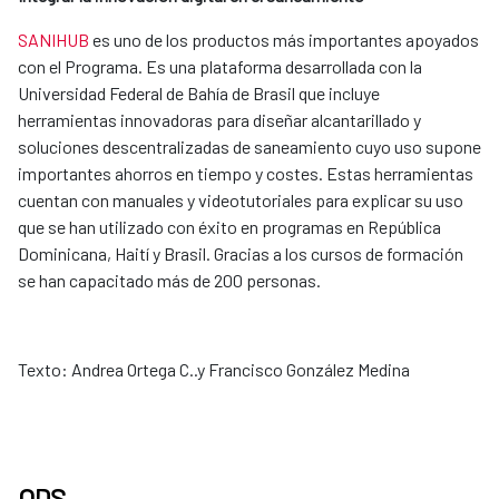
SANIHUB
​ es uno de los productos más importantes apoyados
con el Programa. Es una plataforma desarrollada con la
Universidad Federal de Bahía de Brasil que incluye
herramientas innovadoras para diseñar alcantarillado y
soluciones descentralizadas de saneamiento cuyo uso supone
importantes ahorros en tiempo y costes. Estas herramientas
cuentan con manuales y videotutoriales para explicar su uso
que se han utilizado con éxito en programas en República
Dominicana, Haití y Brasil. Gracias a los cursos de formación
se han capacitado más de 200 personas.
Texto: Andrea Ortega C..y Francisco González Medina
ODS