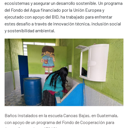
ecosistemas y asegurar un desarrollo sostenible. Un programa
del Fondo del Agua financiado por la Unión Europea y
ejecutado con apoyo del BID, ha trabajado para enfrentar
estes desafío a través de innovación técnica, inclusión social
y sostenibilidad ambiental.
Baños instalados en la escuela Canoas Bajas, en Guatemala,
con apoyo de un programa del Fondo de Cooperación para