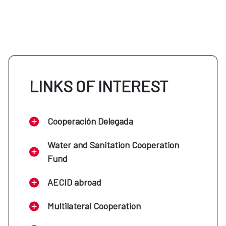
LINKS OF INTEREST
Cooperación Delegada
Water and Sanitation Cooperation
Fund
AECID abroad
Multilateral Cooperation