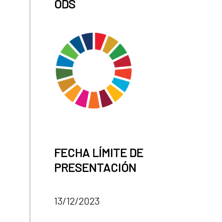
ODS
FECHA LÍMITE DE
PRESENTACIÓN
13/12/2023