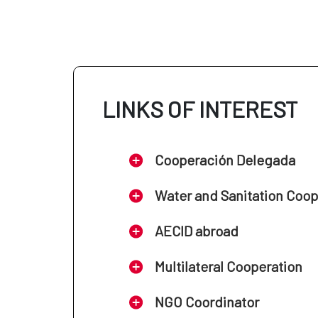
LINKS OF INTEREST
Cooperación Delegada
Water and Sanitation Coo
AECID abroad
Multilateral Cooperation
NGO Coordinator