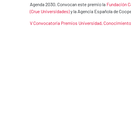
Agenda 2030. Convocan este premio la
Fundación C
(Crue Universidades)
y la Agencia Española de Cooper
V Convocatoria Premios Universidad, Conocimiento 