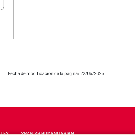
Fecha de modificación de la página: 22/05/2025
ATE?
SPANISH HUMANITARIAN