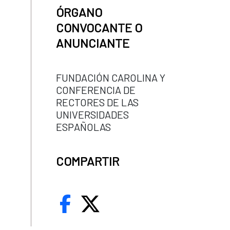
ÓRGANO
CONVOCANTE O
ANUNCIANTE
FUNDACIÓN CAROLINA Y
CONFERENCIA DE
RECTORES DE LAS
UNIVERSIDADES
ESPAÑOLAS
COMPARTIR