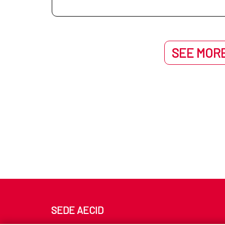
SEE MORE
SEDE AECID