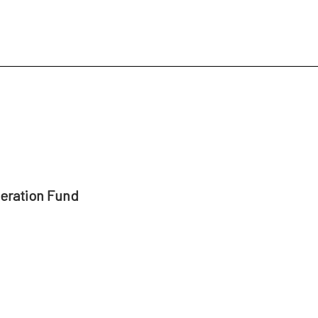
peration Fund