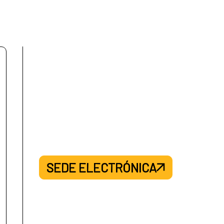
SEDE ELECTRÓNICA