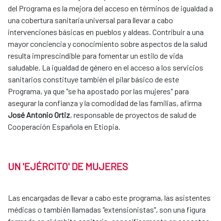
del Programa es la mejora del acceso en términos de igualdad a
una cobertura sanitaria universal para llevar a cabo
intervenciones básicas en pueblos y aldeas. Contribuir a una
mayor conciencia y conocimiento sobre aspectos de la salud
resulta imprescindible para fomentar un estilo de vida
saludable. La igualdad de género en el acceso a los servicios
sanitarios constituye también el pilar básico de este
Programa, ya que "se ha apostado por las mujeres" para
asegurar la confianza y la comodidad de las familias, afirma
José Antonio Ortiz
, responsable de proyectos de salud de
Cooperación Española en Etiopia.
UN 'EJÉRCITO' DE MUJERES
Las encargadas de llevar a cabo este programa, las asistentes
médicas o también llamadas "extensionistas", son una figura