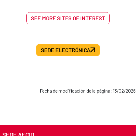
SEE MORE SITES OF INTEREST
SEDE ELECTRÓNICA
Fecha de modificación de la página: 13/02/2026
SEDE AECID