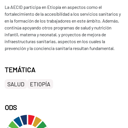
La AECID participa en Etiopía en aspectos como el
fortalecimiento de la accesibilidad a los servicios sanitarios y
en la formación de los trabajadores en este ámbito. Además,
continúa apoyando otros programas de salud y nutrición
infantil, materna y neonatal, y proyectos de mejora de
infraestructuras sanitarias, aspectos en los cuales la
prevención y la conciencia sanitaria resultan fundamental.​
TEMÁTICA
SALUD
ETIOPÍA
ODS