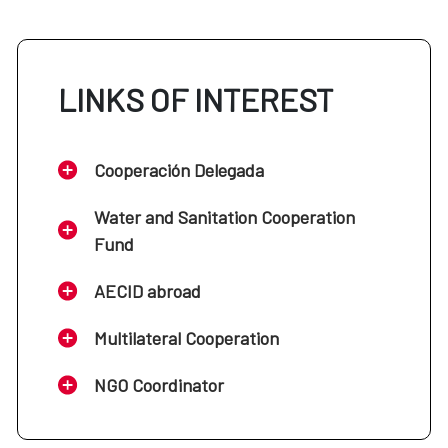
LINKS OF INTEREST
Cooperación Delegada
Water and Sanitation Cooperation
Fund
AECID abroad
Multilateral Cooperation
NGO Coordinator