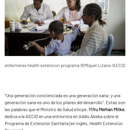
enfermeras health extension programa ©Miguel Lizana /AECID
"Una generación concienciada es una generación sana; y una
generación sana es uno de los pilares del desarrollo". Estas son
las palabras que el Ministro de Salud etíope,
Yifru Merhan Mitke
,
dedica a la AECID en una entrevista en Addís Abeba sobre el
Programa de Extensión Sanitaria (en inglés, Health Extension