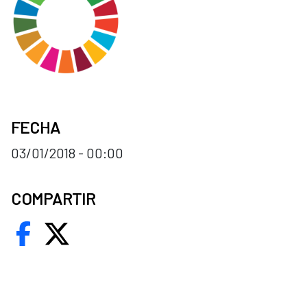
FECHA
03/01/2018 - 00:00
COMPARTIR