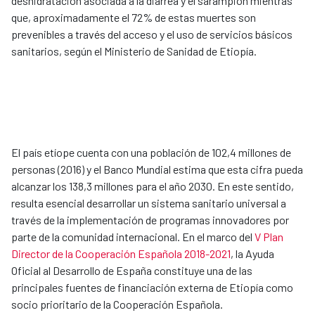
deshidratación asociada a la diarrea y el sarampión mientras
que, aproximadamente el 72% de estas muertes son
prevenibles a través del acceso y el uso de servicios básicos
sanitarios, según el Ministerio de Sanidad de Etiopía.
El país etíope cuenta con una población de 102,4 millones de
personas (2016) y el Banco Mundial estima que esta cifra pueda
alcanzar los 138,3 millones para el año 2030. En este sentido,
resulta esencial desarrollar un sistema sanitario universal a
través de la implementación de programas innovadores por
parte de la comunidad internacional. En el marco del
V Plan
Director de la Cooperación Española 2018-2021
, la Ayuda
Oficial al Desarrollo de España constituye una de las
principales fuentes de financiación externa de Etiopía como
socio prioritario de la Cooperación Española.