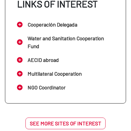
LINKS OF INTEREST
Cooperación Delegada
Water and Sanitation Cooperation
Fund
AECID abroad
Multilateral Cooperation
NGO Coordinator
SEE MORE SITES OF INTEREST