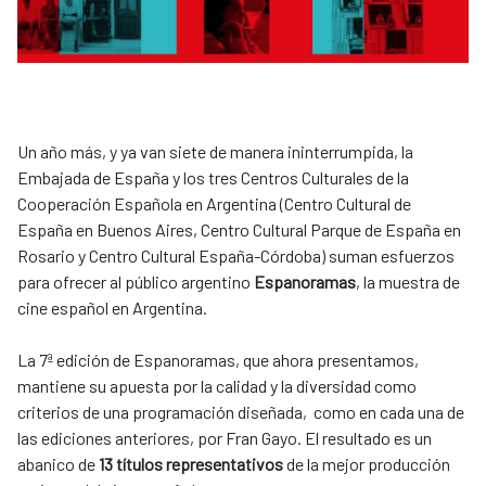
Un año más, y ya van siete de manera ininterrumpida, la
Embajada de España y los tres Centros Culturales de la
Cooperación Española en Argentina (Centro Cultural de
España en Buenos Aires, Centro Cultural Parque de España en
Rosario y Centro Cultural España-Córdoba) suman esfuerzos
para ofrecer al público argentino
Espanoramas
, la muestra de
cine español en Argentina.
La 7ª edición de Espanoramas, que ahora presentamos,
mantiene su apuesta por la calidad y la diversidad como
criterios de una programación diseñada, como en cada una de
las ediciones anteriores, por Fran Gayo. El resultado es un
abanico de
13 títulos representativos
de la mejor producción