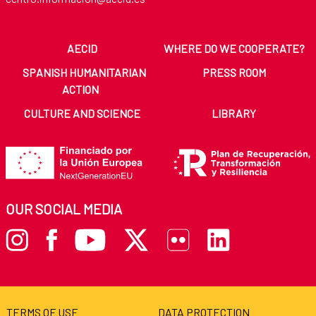
AECID
WHERE DO WE COOPERATE?
SPANISH HUMANITARIAN
PRESS ROOM
ACTION
CULTURE AND SCIENCE
LIBRARY
OUR SOCIAL MEDIA
TERMS OF USE
DATA PROTECTION