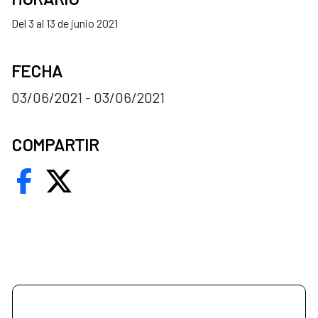
Del 3 al 13 de junio 2021
FECHA
03/06/2021 - 03/06/2021
COMPARTIR