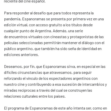
reciente del cine español.
Para responder al desafío que para todos representa la
pandemia, Espanoramas se presenta por primera vez en una
edición virtual, con acceso gratuito a los títulos desde
cualquier punto de Argentina. Además, una serie
de encuentros virtuales con cineastas y protagonistas de las
películas seleccionadas permitirán mantener el diálogo con el
público argentino, que también ha sido seña de identidad en
ediciones anteriores.
Deseamos, por fin, que Espanoramas sirva, en especial en las
difíciles circunstancias que atravesamos, para seguir
reforzando el vínculo de los espectadores argentinos con
nuestro cine y contribuyendo a esa sucesión de intercambios y
miradas recíprocas a través del cual se construyen las
relaciones culturales entre los países.
El programa de Espanoramas de este año intenta ser, como en