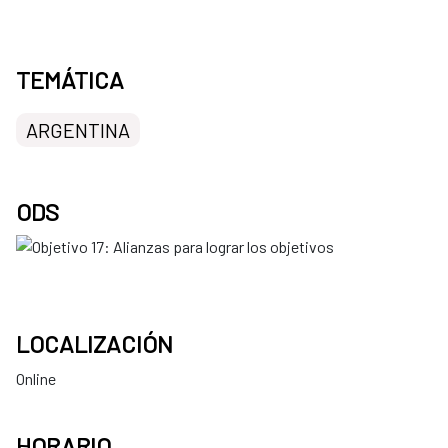
TEMÁTICA
ARGENTINA
ODS
LOCALIZACIÓN
Online
HORARIO