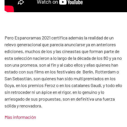
Pero Espanoramas 2021 certifica además la realidad de un
relevo generacional que parecía anunciarse ya en anteriores
ediciones, muchos de los y las cineastas que forman parte de
esta selección nacieron a lo largo de la década de los 80 y ya no
son una promesa, son al fin y al cabo ellos y ellas quienes han
estado con sus films en los festivales de Berlín, Rotterdam o
San Sebastián, son quienes han sido multipremiados en los
Goya, en los premios Feroz o en los catalanes Gaudí, y todo ello
sin retroceder ni un ápice en el rigor, en lo genuino y lo
arriesgado de sus propuestas, son en definitiva una fuerza
sólida y renovadora.
Más información