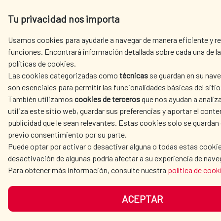
Tu privacidad nos importa
Usamos cookies para ayudarle a navegar de manera eficiente y rea
funciones. Encontrará información detallada sobre cada una de la
políticas de cookies.
Las cookies categorizadas como
técnicas
se guardan en su nave
son esenciales para permitir las funcionalidades básicas del siti
También utilizamos
cookies de terceros
que nos ayudan a analiz
utiliza este sitio web, guardar sus preferencias y aportar el conten
publicidad que le sean relevantes. Estas cookies solo se guardan
previo consentimiento por su parte.
Puede optar por activar o desactivar alguna o todas estas cookie
desactivación de algunas podría afectar a su experiencia de nave
Para obtener más información, consulte nuestra
política de cook
ACEPTAR