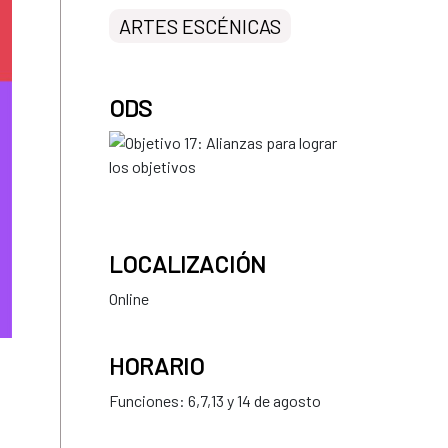
ARTES ESCÉNICAS
ODS
LOCALIZACIÓN
Online
HORARIO
Funciones: 6,7,13 y 14 de agosto