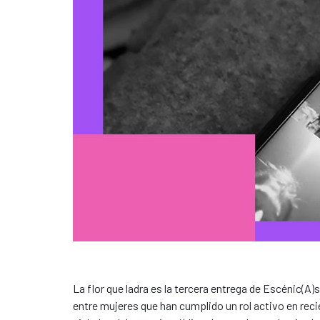
La flor que ladra es la tercera entrega de Escénic(A)
entre mujeres que han cumplido un rol activo en rec