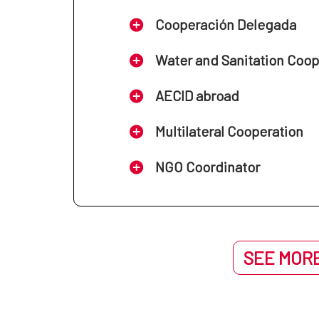
Cooperación Delegada
Water and Sanitation Coo
AECID abroad
Multilateral Cooperation
NGO Coordinator
SEE MORE