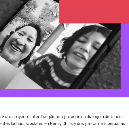
s. Este proyecto interdisciplinario propone un diálogo a distancia
ientes luchas populares en Perú y Chile; y dos performers peruanas