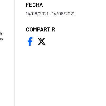
FECHA
14/08/2021 - 14/08/2021
COMPARTIR
la
un