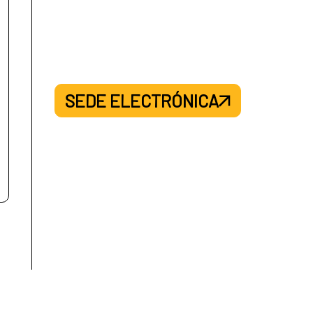
SEDE ELECTRÓNICA