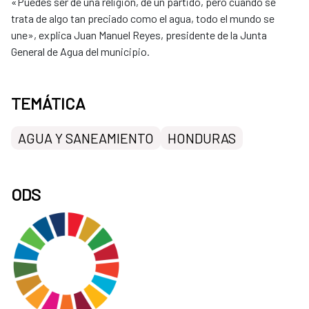
«Puedes ser de una religión, de un partido, pero cuando se
trata de algo tan preciado como el agua, todo el mundo se
une», explica Juan Manuel Reyes, presidente de la Junta
General de Agua del municipio.​
TEMÁTICA
AGUA Y SANEAMIENTO
HONDURAS
ODS