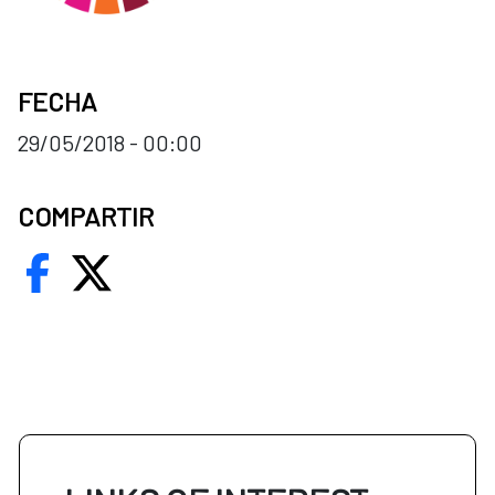
FECHA
29/05/2018 - 00:00
COMPARTIR