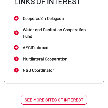
LINKS OF INTEREST
Cooperación Delegada
Water and Sanitation Cooperation
Fund
AECID abroad
Multilateral Cooperation
NGO Coordinator
SEE MORE SITES OF INTEREST