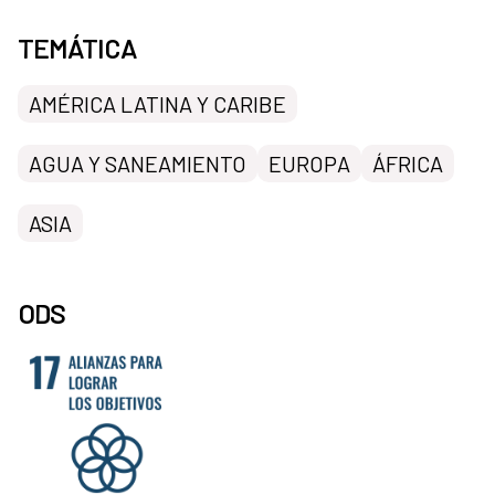
TEMÁTICA
AMÉRICA LATINA Y CARIBE
AGUA Y SANEAMIENTO
EUROPA
ÁFRICA
ASIA
ODS