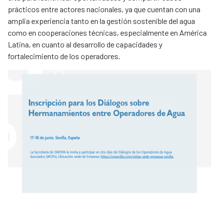
prácticos entre actores nacionales, ya que cuentan con una
amplia experiencia tanto en la gestión sostenible del agua
como en cooperaciones técnicas, especialmente en América
Latina, en cuanto al desarrollo de capacidades y
fortalecimiento de los operadores.