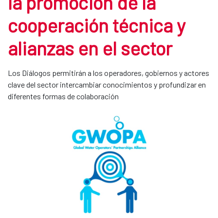
la promoción de la
cooperación técnica y
alianzas en el sector
Los Diálogos permitirán a los operadores, gobiernos y actores
clave del sector intercambiar conocimientos y profundizar en
diferentes formas de colaboración