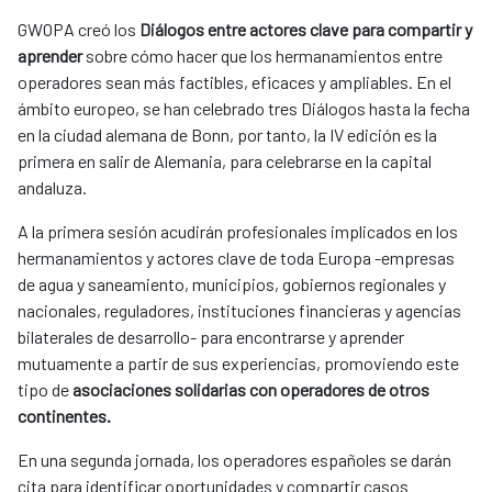
GWOPA creó los
Diálogos entre actores clave para compartir y
aprender
sobre cómo hacer que los hermanamientos entre
operadores sean más factibles, eficaces y ampliables. En el
ámbito europeo, se han celebrado tres Diálogos hasta la fecha
en la ciudad alemana de Bonn, por tanto, la IV edición es la
primera en salir de Alemania, para celebrarse en la capital
andaluza.
A la primera sesión acudirán profesionales implicados en los
hermanamientos y actores clave de toda Europa -empresas
de agua y saneamiento, municipios, gobiernos regionales y
nacionales, reguladores, instituciones financieras y agencias
bilaterales de desarrollo- para encontrarse y aprender
mutuamente a partir de sus experiencias, promoviendo este
tipo de
asociaciones solidarias con operadores de otros
continentes.
En una segunda jornada, los operadores españoles se darán
cita para identificar oportunidades y compartir casos