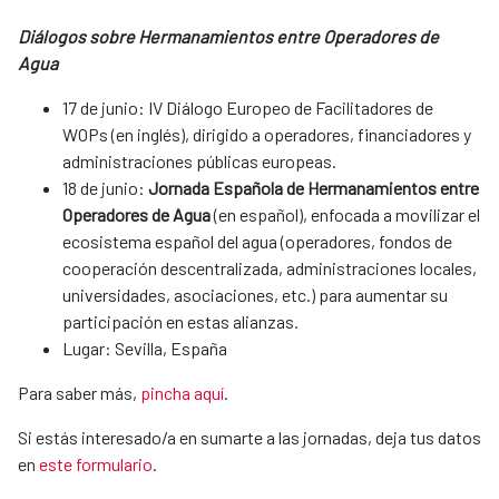
Diálogos sobre Hermanamientos entre Operadores de
Agua
17 de junio: IV Diálogo Europeo de Facilitadores de
WOPs (en inglés), dirigido a operadores, financiadores y
administraciones públicas europeas.
18 de junio:
Jornada Española de Hermanamientos entre
Operadores de Agua
(en español), enfocada a movilizar el
ecosistema español del agua (operadores, fondos de
cooperación descentralizada, administraciones locales,
universidades, asociaciones, etc.) para aumentar su
participación en estas alianzas.
Lugar: Sevilla, España
Para saber más,
pincha aquí
.
Si estás interesado/a en sumarte a las jornadas, deja tus datos
en
este formulario
.