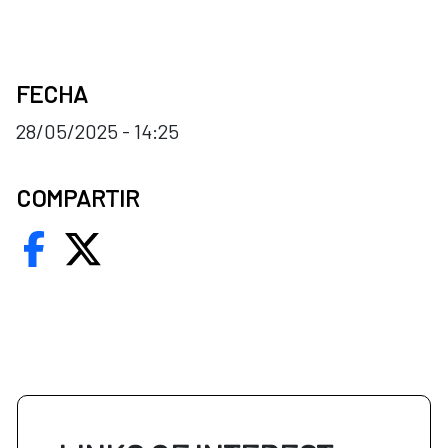
FECHA
28/05/2025 - 14:25
COMPARTIR