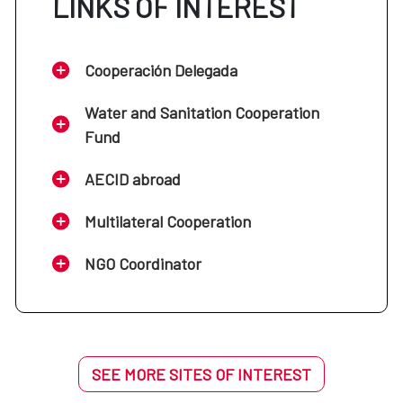
LINKS OF INTEREST
Cooperación Delegada
Water and Sanitation Cooperation
Fund
AECID abroad
Multilateral Cooperation
NGO Coordinator
SEE MORE SITES OF INTEREST