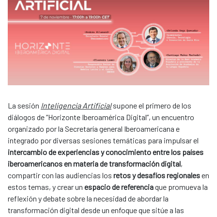
La sesión
Inteligencia Artificial
supone el primero de los
diálogos de “Horizonte Iberoamérica Digital”, un encuentro
organizado por la Secretaría general Iberoamericana e
integrado por diversas sesiones temáticas para impulsar el
intercambio de experiencias y conocimiento entre los países
iberoamericanos en materia de transformación digital
,
compartir con las audiencias los
retos y desafíos regionales
en
estos temas, y crear un
espacio de referencia
que promueva la
reflexión y debate sobre la necesidad de abordar la
transformación digital desde un enfoque que sitúe a las