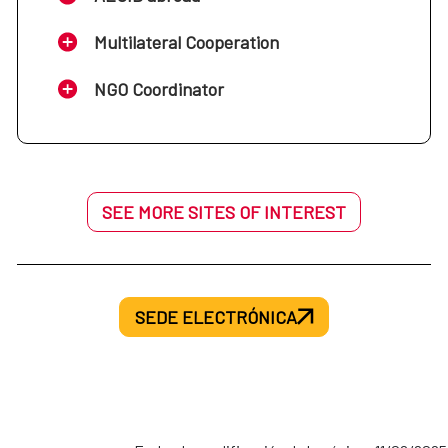
Multilateral Cooperation
NGO Coordinator
SEE MORE SITES OF INTEREST
SEDE ELECTRÓNICA