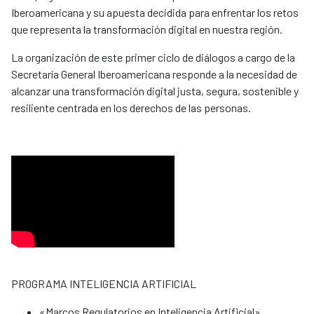
Iberoamericana y su apuesta decidida para enfrentar los retos
que representa la transformación digital en nuestra región.
La organización de este primer ciclo de diálogos a cargo de la
Secretaría General Iberoamericana responde a la necesidad de
alcanzar una transformación digital justa, segura, sostenible y
resiliente centrada en los derechos de las personas.
PROGRAMA INTELIGENCIA ARTIFICIAL
«Marcos Regulatorios en Inteligencia Artificial»