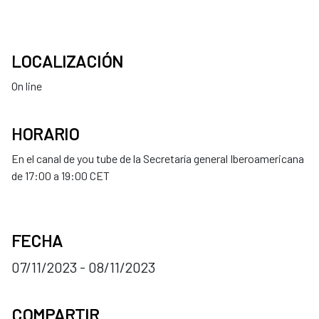
LOCALIZACIÓN
On line
HORARIO
En el canal de you tube de la Secretaría general Iberoamericana
de 17:00 a 19:00 CET
FECHA
07/11/2023 - 08/11/2023
COMPARTIR