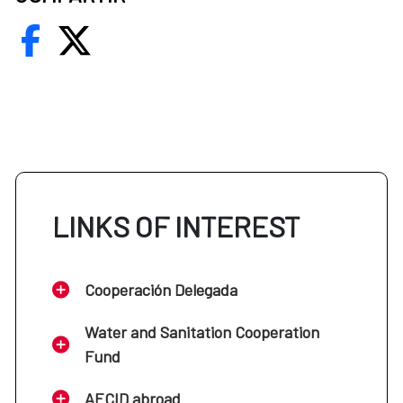
LINKS OF INTEREST
Cooperación Delegada
Water and Sanitation Cooperation
Fund
AECID abroad