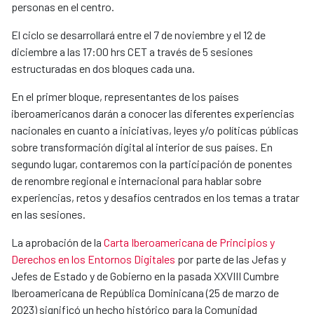
personas en el centro.
El ciclo se desarrollará entre el 7 de noviembre y el 12 de
diciembre a las 17:00 hrs CET a través de 5 sesiones
estructuradas en dos bloques cada una.
En el primer bloque, representantes de los países
iberoamericanos darán a conocer las diferentes experiencias
nacionales en cuanto a iniciativas, leyes y/o políticas públicas
sobre transformación digital al interior de sus países. En
segundo lugar, contaremos con la participación de ponentes
de renombre regional e internacional para hablar sobre
experiencias, retos y desafíos centrados en los temas a tratar
en las sesiones.
La aprobación de la
Carta Iberoamericana de Principios y
Derechos en los Entornos Digitales
por parte de las Jefas y
Jefes de Estado y de Gobierno en la pasada XXVIII Cumbre
Iberoamericana de República Dominicana (25 de marzo de
2023) significó un hecho histórico para la Comunidad