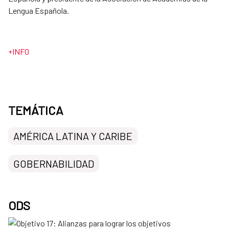
Lengua Española.
+INFO
TEMÁTICA
AMÉRICA LATINA Y CARIBE
GOBERNABILIDAD
ODS