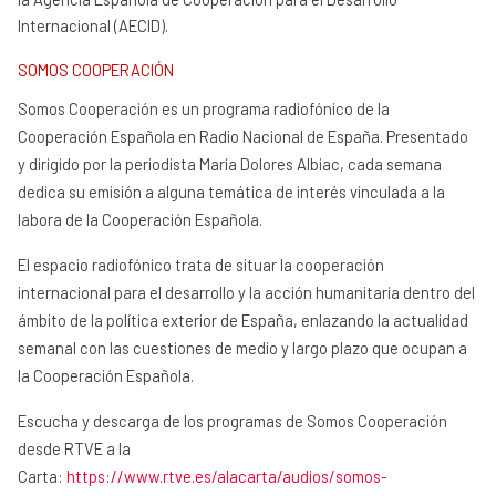
Internacional (AECID).
SOMOS COOPERACIÓN
Somos Cooperación es un programa radiofónico de la
Cooperación Española en Radio Nacional de España. Presentado
y dirigido por la periodista María Dolores Albiac, cada semana
dedica su emisión a alguna temática de interés vinculada a la
labora de la Cooperación Española.
El espacio radiofónico trata de situar la cooperación
internacional para el desarrollo y la acción humanitaria dentro del
ámbito de la política exterior de España, enlazando la actualidad
semanal con las cuestiones de medio y largo plazo que ocupan a
la Cooperación Española.
Escucha y descarga de los programas de Somos Cooperación
desde RTVE a la
Carta:
https://www.rtve.es/alacarta/audios/somos-