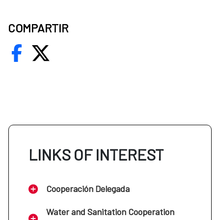
COMPARTIR
LINKS OF INTEREST
Cooperación Delegada
Water and Sanitation Cooperation