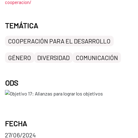
cooperacion/
TEMÁTICA
COOPERACIÓN PARA EL DESARROLLO
GÉNERO
DIVERSIDAD
COMUNICACIÓN
ODS
FECHA
27/06/2024