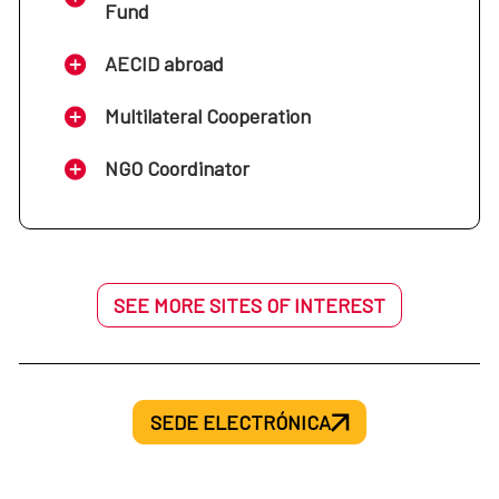
Fund
AECID abroad
Multilateral Cooperation
NGO Coordinator
SEE MORE SITES OF INTEREST
SEDE ELECTRÓNICA