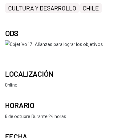
CULTURA Y DESARROLLO
CHILE
ODS
LOCALIZACIÓN
Online
HORARIO
6 de octubre Durante 24 horas
FECHA