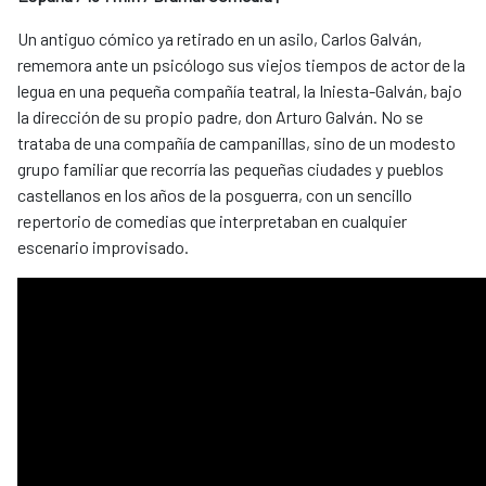
Un antiguo cómico ya retirado en un asilo, Carlos Galván,
rememora ante un psicólogo sus viejos tiempos de actor de la
legua en una pequeña compañía teatral, la Iniesta-Galván, bajo
la dirección de su propio padre, don Arturo Galván. No se
trataba de una compañía de campanillas, sino de un modesto
grupo familiar que recorría las pequeñas ciudades y pueblos
castellanos en los años de la posguerra, con un sencillo
repertorio de comedias que interpretaban en cualquier
escenario improvisado.