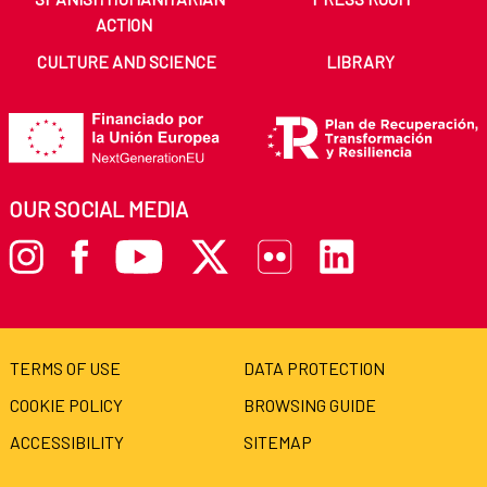
ACTION
CULTURE AND SCIENCE
LIBRARY
OUR SOCIAL MEDIA
TERMS OF USE
DATA PROTECTION
COOKIE POLICY
BROWSING GUIDE
ACCESSIBILITY
SITEMAP