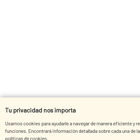
Tu privacidad nos importa
Usamos cookies para ayudarle a navegar de manera eficiente y rea
funciones. Encontrará información detallada sobre cada una de la
políticas de cookies.