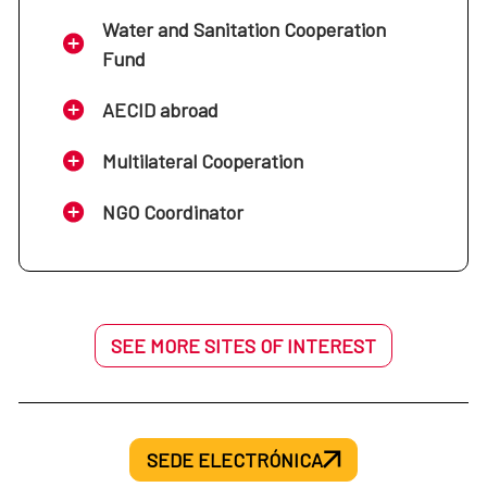
Water and Sanitation Cooperation
Fund
AECID abroad
Multilateral Cooperation
NGO Coordinator
SEE MORE SITES OF INTEREST
SEDE ELECTRÓNICA