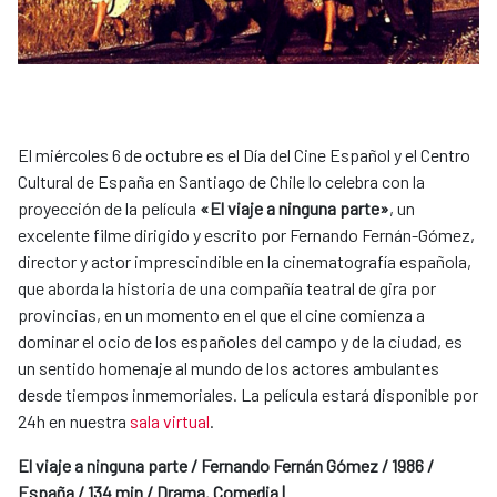
El miércoles 6 de octubre es el Día del Cine Español y el Centro
Cultural de España en Santiago de Chile lo celebra con la
proyección de la película
«El viaje a ninguna parte»
, un
excelente filme dirigido y escrito por Fernando Fernán-Gómez,
director y actor imprescindible en la cinematografía española,
que aborda la historia de una compañía teatral de gira por
provincias, en un momento en el que el cine comienza a
dominar el ocio de los españoles del campo y de la ciudad, es
un sentido homenaje al mundo de los actores ambulantes
desde tiempos inmemoriales. La película estará disponible por
24h en nuestra
sala virtual
.
El viaje a ninguna parte / Fernando Fernán Gómez / 1986 /
España / 134 min / Drama. Comedia |