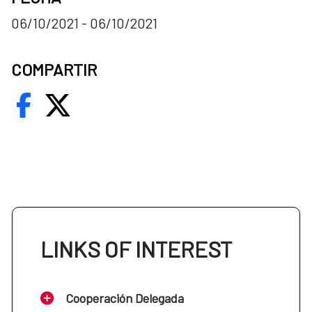
06/10/2021 - 06/10/2021
COMPARTIR
LINKS OF INTEREST
Cooperación Delegada