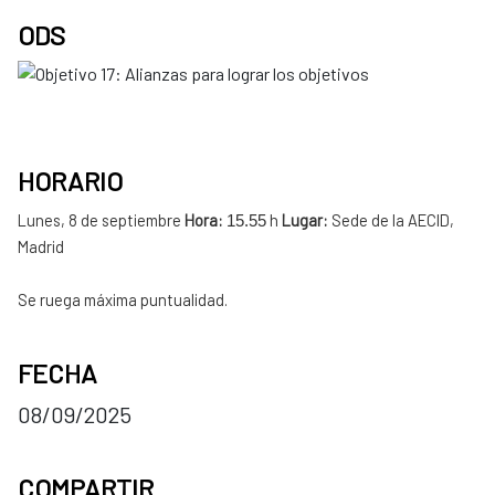
ODS
HORARIO
Lunes, 8 de septiembre
Hora:
h
Lugar:
Sede de la AECID,
15.55
Madrid
Se ruega máxima puntualidad.
FECHA
08/09/2025
COMPARTIR