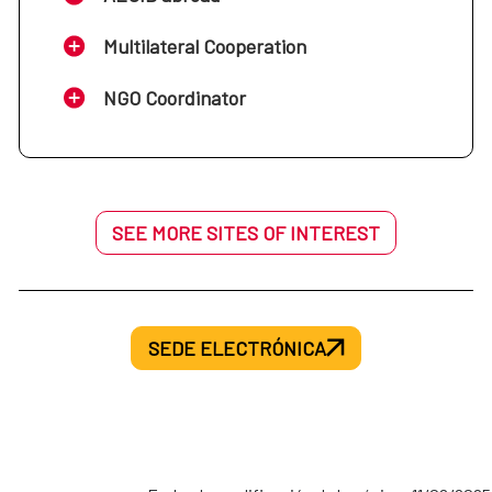
Multilateral Cooperation
NGO Coordinator
SEE MORE SITES OF INTEREST
SEDE ELECTRÓNICA