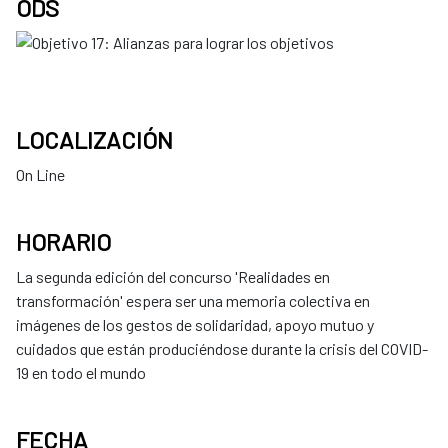
ODS
LOCALIZACIÓN
On Line
HORARIO
La segunda edición del concurso 'Realidades en
transformación' espera ser una memoria colectiva en
imágenes de los gestos de solidaridad, apoyo mutuo y
cuidados que están produciéndose durante la crisis del COVID-
19 en todo el mundo
FECHA