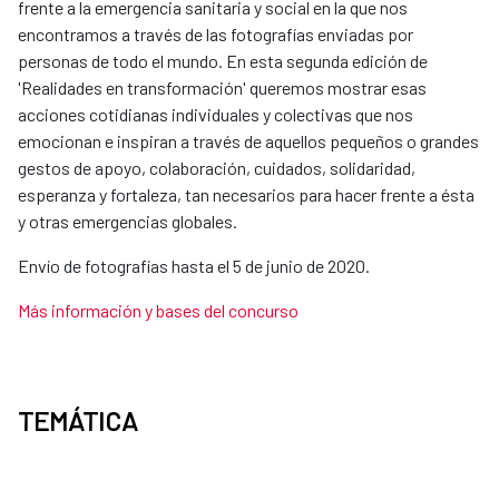
frente a la emergencia sanitaria y social en la que nos
encontramos a través de las fotografías enviadas por
personas de todo el mundo. En esta segunda edición de
'Realidades en transformación' queremos mostrar esas
acciones cotidianas individuales y colectivas que nos
emocionan e inspiran a través de aquellos pequeños o grandes
gestos de apoyo, colaboración, cuidados, solidaridad,
esperanza y fortaleza, tan necesarios para hacer frente a ésta
y otras emergencias globales.
Envío de fotografías hasta el 5 de junio de 2020.
Más información y bases del concurso​
TEMÁTICA