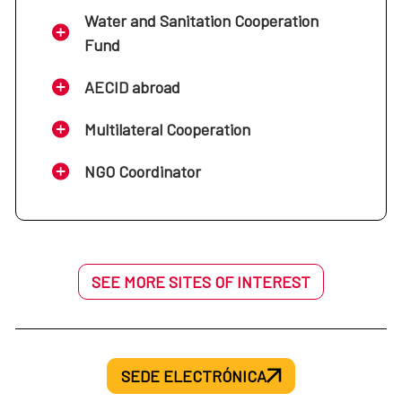
Water and Sanitation Cooperation
Fund
AECID abroad
Multilateral Cooperation
NGO Coordinator
SEE MORE SITES OF INTEREST
SEDE ELECTRÓNICA