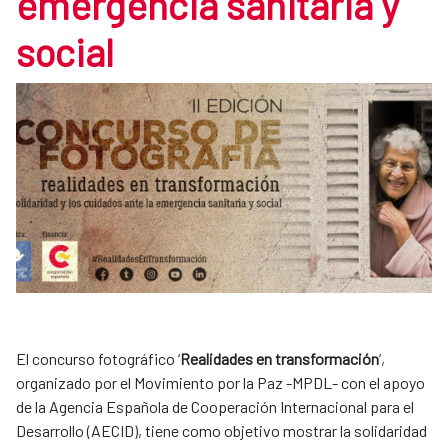
emergencia sanitaria y
social
El concurso fotográfico ‘
Realidades en transformación
’,
organizado por el Movimiento por la Paz -MPDL- con el apoyo
de la Agencia Española de Cooperación Internacional para el
Desarrollo (AECID), tiene como objetivo mostrar la solidaridad