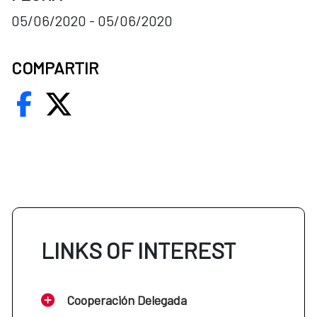
05/06/2020 - 05/06/2020
COMPARTIR
LINKS OF INTEREST
Cooperación Delegada