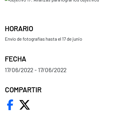
HORARIO
Envío de fotografías hasta el 17 de junio
FECHA
17/06/2022 - 17/06/2022
COMPARTIR