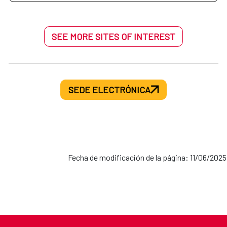
SEE MORE SITES OF INTEREST
SEDE ELECTRÓNICA
Fecha de modificación de la página: 11/06/2025