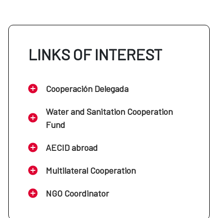
LINKS OF INTEREST
Cooperación Delegada
Water and Sanitation Cooperation
Fund
AECID abroad
Multilateral Cooperation
NGO Coordinator