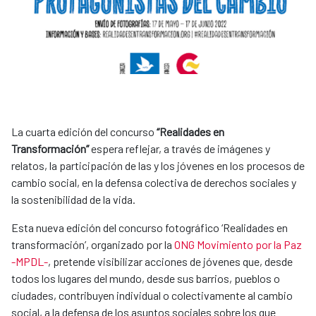
La cuarta edición del concurso
“Realidades en
Transformación”
espera reflejar, a través de imágenes y
relatos, la participación de las y los jóvenes en los procesos de
cambio social, en la defensa colectiva de derechos sociales y
la sostenibilidad de la vida.
Esta nueva edición del concurso fotográfico ‘Realidades en
transformación’, organizado por la
ONG Movimiento por la Paz
-MPDL
-
, pretende visibilizar acciones de jóvenes que, desde
todos los lugares del mundo, desde sus barrios, pueblos o
ciudades, contribuyen individual o colectivamente al cambio
social, a la defensa de los asuntos sociales sobre los que