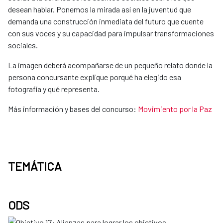
desean hablar. Ponemos la mirada así en la juventud que
demanda una construcción inmediata del futuro que cuente
con sus voces y su capacidad para impulsar transformaciones
sociales.
La imagen deberá acompañarse de un pequeño relato donde la
persona concursante explique porqué ha elegido esa
fotografía y qué representa.
Más información y bases del concurso:
Movimiento por la Paz
TEMÁTICA
ODS