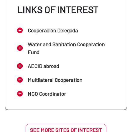
LINKS OF INTEREST
Cooperación Delegada
Water and Sanitation Cooperation
Fund
AECID abroad
Multilateral Cooperation
NGO Coordinator
SEE MORE SITES OF INTEREST