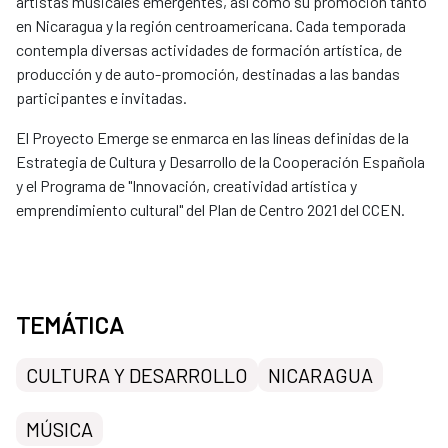
artistas musicales emergentes, así como su promoción tanto
en Nicaragua y la región centroamericana. Cada temporada
contempla diversas actividades de formación artística, de
producción y de auto-promoción, destinadas a las bandas
participantes e invitadas.
El Proyecto Emerge se enmarca en las líneas definidas de la
Estrategia de Cultura y Desarrollo de la Cooperación Española
y el Programa de "Innovación, creatividad artística y
emprendimiento cultural" del Plan de Centro 2021 del CCEN.
TEMÁTICA
CULTURA Y DESARROLLO
NICARAGUA
MÚSICA