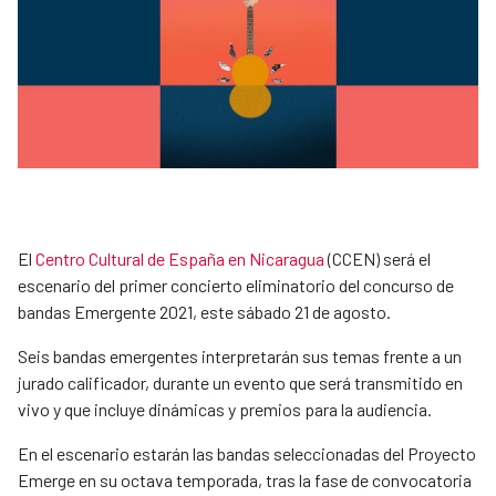
El
Centro Cultural de España en Nicaragua
(CCEN) será el
escenario del primer concierto eliminatorio del concurso de
bandas Emergente 2021, este sábado 21 de agosto.
Seis bandas emergentes interpretarán sus temas frente a un
jurado calificador, durante un evento que será transmitido en
vivo y que incluye dinámicas y premios para la audiencia.
En el escenario estarán las bandas seleccionadas del Proyecto
Emerge en su octava temporada, tras la fase de convocatoria