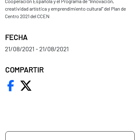
Cooperación Española y el Programa de "Innovación,
creatividad artística y emprendimiento cultural" del Plan de
Centro 2021 del CCEN
FECHA
21/08/2021 - 21/08/2021
COMPARTIR