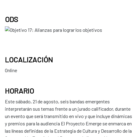
ODS
LOCALIZACIÓN
Online
HORARIO
Este sábado, 21 de agosto, seis bandas emergentes
interpretarán sus temas frente a un jurado calificador, durante
un evento que será transmitido en vivo y que incluye dinámicas
y premios para la audiencia El Proyecto Emerge se enmarca en
las líneas definidas de la Estrategia de Cultura y Desarrollo de la