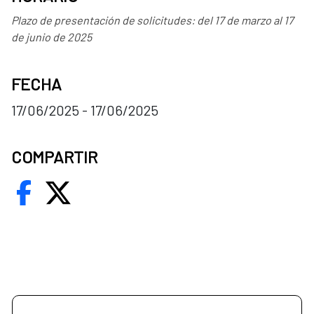
Plazo de presentación de solicitudes: del 17 de marzo al 17
de junio de 2025
FECHA
17/06/2025 - 17/06/2025
COMPARTIR