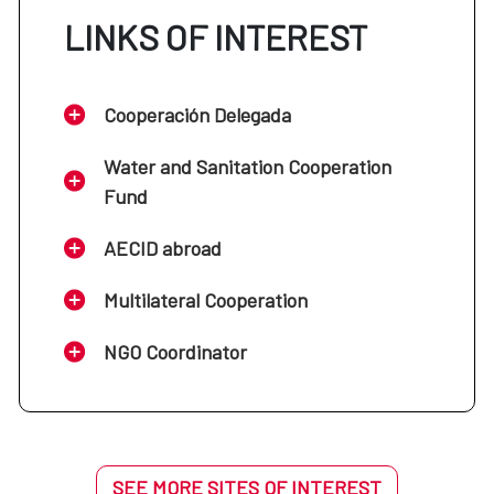
LINKS OF INTEREST
Cooperación Delegada
Water and Sanitation Cooperation
Fund
AECID abroad
Multilateral Cooperation
NGO Coordinator
SEE MORE SITES OF INTEREST