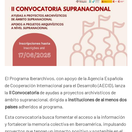
El Programa Iberarchivos, con apoyo de la Agencia Española
de Cooperación Internacional para el Desarrollo (AECID), lanza
la
II Convocatoria
de ayudas a proyectos archivísticos de
ámbito supranacional, dirigida a
instituciones de al menos dos
países
adheridos al programa.
Esta convocatoria busca fomentar el acceso a la información
y fortalecer la memoria colectiva en Iberoamérica, impulsando
proyectos que tengan un impacto positivo y sostenible en el