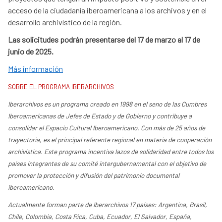
acceso de la ciudadanía iberoamericana a los archivos y en el
desarrollo archivístico de la región.
Las solicitudes podrán presentarse del 17 de marzo al 17 de
junio de 2025.
Más información
SOBRE EL PROGRAMA IBERARCHIVOS
Iberarchivos es un programa creado en 1998 en el seno de las Cumbres
Iberoamericanas de Jefes de Estado y de Gobierno y contribuye a
consolidar el Espacio Cultural Iberoamericano. Con más de 25 años de
trayectoria, es el principal referente regional en materia de cooperación
archivística. Este programa incentiva lazos de solidaridad entre todos los
países integrantes de su comité intergubernamental con el objetivo de
promover la protección y difusión del patrimonio documental
iberoamericano.
Actualmente forman parte de Iberarchivos 17 países: Argentina, Brasil,
Chile, Colombia, Costa Rica, Cuba, Ecuador, El Salvador, España,