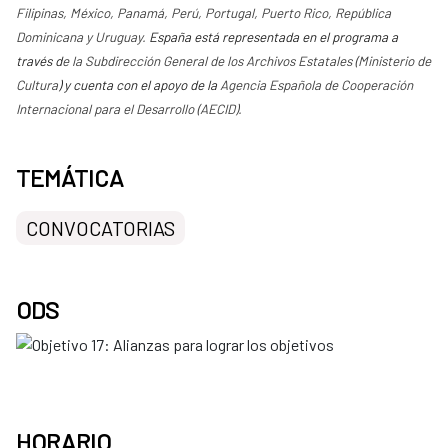
Filipinas, México, Panamá, Perú, Portugal, Puerto Rico, República
Dominicana y Uruguay.
España está representada en el programa a
través d
e la Subdirección General de los Archivos Estatales (Ministerio de
Cultura
) y cuenta con el apoyo de la
Agencia Española de Cooperación
Internacional para el Desarrollo (AECID).
TEMÁTICA
CONVOCATORIAS
ODS
HORARIO