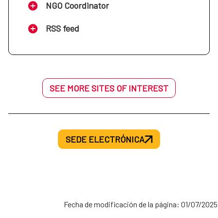
NGO Coordinator
RSS feed
SEE MORE SITES OF INTEREST
SEDE ELECTRÓNICA
Fecha de modificación de la página: 01/07/2025