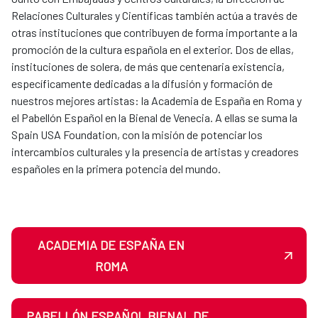
Relaciones Culturales y Científicas también actúa a través de
otras instituciones que contribuyen de forma importante a la
promoción de la cultura española en el exterior. Dos de ellas,
instituciones de solera, de más que centenaria existencia,
específicamente dedicadas a la difusión y formación de
nuestros mejores artistas: la Academia de España en Roma y
el Pabellón Español en la Bienal de Venecia. A ellas se suma la
Spain USA Foundation, con la misión de potenciar los
intercambios culturales y la presencia de artistas y creadores
españoles en la primera potencia del mundo.
ACADEMIA DE ESPAÑA EN
ROMA
PABELLÓN ESPAÑOL BIENAL DE