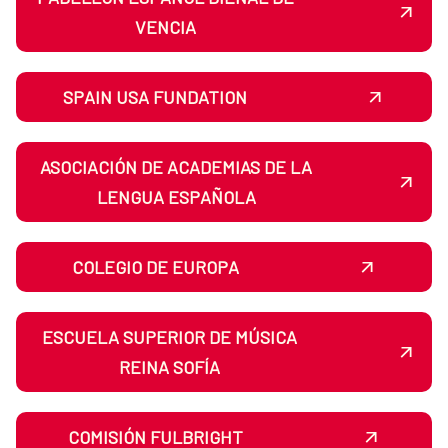
VENCIA
SPAIN USA FUNDATION
ASOCIACIÓN DE ACADEMIAS DE LA
LENGUA ESPAÑOLA
COLEGIO DE EUROPA
ESCUELA SUPERIOR DE MÚSICA
REINA SOFÍA
COMISIÓN FULBRIGHT