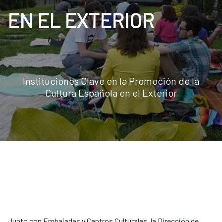
EN EL EXTERIOR
Instituciones Clave en la Promoción de la
Cultura Española en el Exterior
Junto con Embajadas y Centros Culturales, la Dirección de