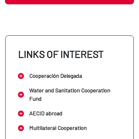
LINKS OF INTEREST
Cooperación Delegada
Water and Sanitation Cooperation
Fund
AECID abroad
Multilateral Cooperation