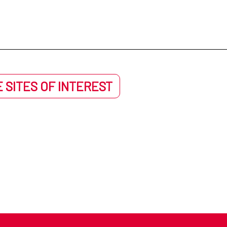
 SITES OF INTEREST