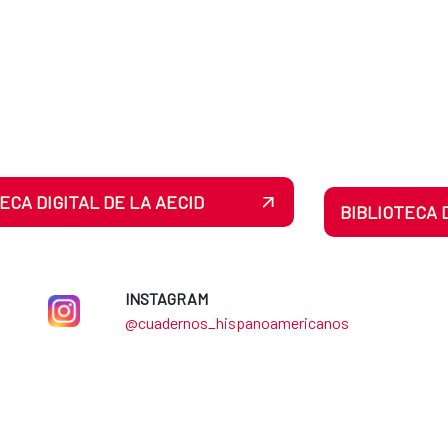
ECA DIGITAL DE LA AECID
BIBLIOTECA 
INSTAGRAM​​​​​​
@cuadernos_hispanoamericanos