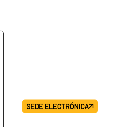
SEDE ELECTRÓNICA