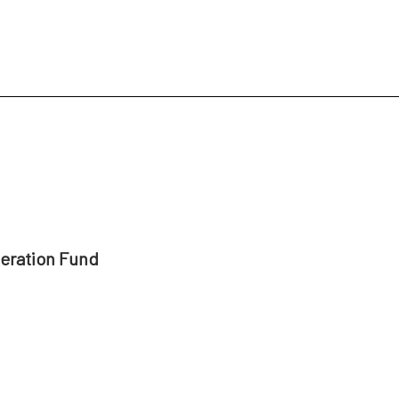
peration Fund