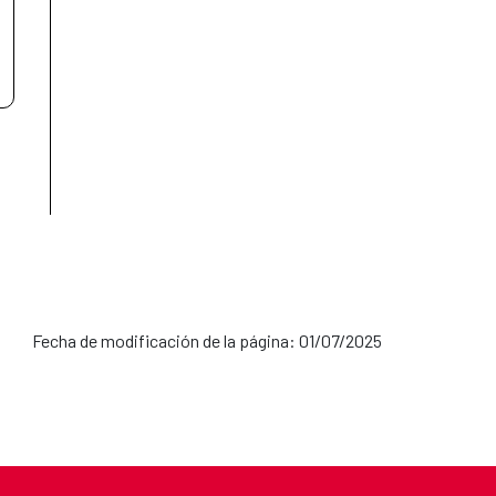
Fecha de modificación de la página: 01/07/2025