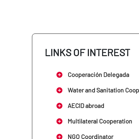
LINKS OF INTEREST
Cooperación Delegada
Water and Sanitation Coo
AECID abroad
Multilateral Cooperation
NGO Coordinator