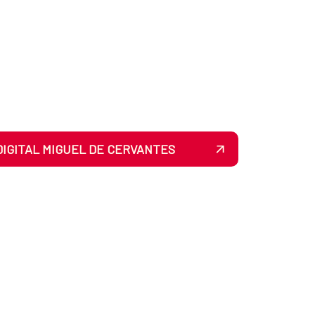
DIGITAL MIGUEL DE CERVANTES