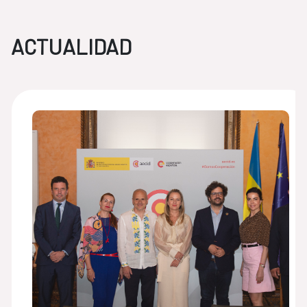
ACTUALIDAD