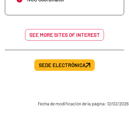
SEE MORE SITES OF INTEREST
SEDE ELECTRÓNICA
Fecha de modificación de la página: 12/02/2026