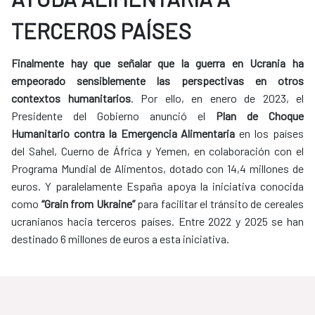
TERCEROS PAÍSES
Finalmente hay que señalar que la guerra en Ucrania ha
empeorado sensiblemente las perspectivas en otros
contextos humanitarios
. Por ello, en enero de 2023, el
Presidente del Gobierno anunció el
Plan de Choque
Humanitario contra la Emergencia Alimentaria
en los países
del Sahel, Cuerno de África y Yemen, en colaboración con el
Programa Mundial de Alimentos, dotado con 14,4 millones de
euros. Y paralelamente España apoya la iniciativa conocida
como
“Grain from Ukraine”
para facilitar el tránsito de cereales
ucranianos hacia terceros países. Entre 2022 y 2025 se han
destinado 6 millones de euros a esta iniciativa.