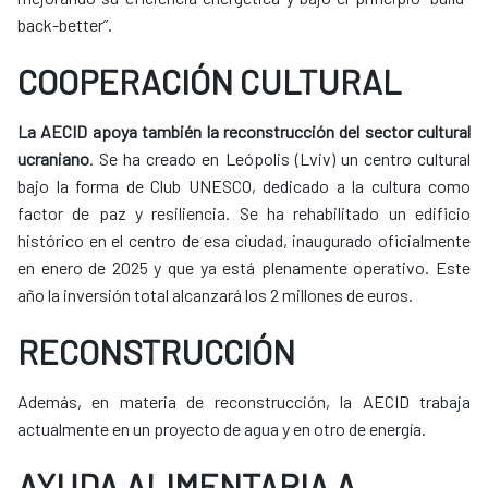
back-better”.
COOPERACIÓN CULTURAL
La AECID apoya también la reconstrucción del sector cultural
ucraniano
. Se ha creado en Leópolis (Lviv) un centro cultural
bajo la forma de Club UNESCO, dedicado a la cultura como
factor de paz y resiliencia. Se ha rehabilitado un edificio
histórico en el centro de esa ciudad, inaugurado oficialmente
en enero de 2025 y que ya está plenamente operativo. Este
año la inversión total alcanzará los 2 millones de euros.
RECONSTRUCCIÓN
Además, en materia de reconstrucción, la AECID trabaja
actualmente en un proyecto de agua y en otro de energía.
AYUDA ALIMENTARIA A