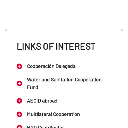
LINKS OF INTEREST
Cooperación Delegada
Water and Sanitation Cooperation
Fund
AECID abroad
Multilateral Cooperation
NGO Coordinator