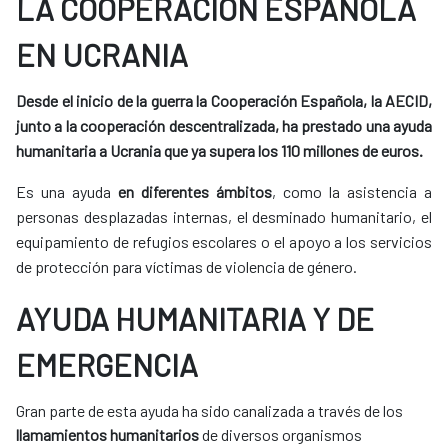
LA COOPERACIÓN ESPAÑOLA
EN UCRANIA
Desde el inicio de la guerra la Cooperación Española, la AECID,
junto a la cooperación descentralizada, ha prestado una ayuda
humanitaria a Ucrania que ya supera los 110 millones de euros.
Es una ayuda
en diferentes ámbitos
, como la asistencia a
personas desplazadas internas, el desminado humanitario, el
equipamiento de refugios escolares o el apoyo a los servicios
de protección para víctimas de violencia de género.
AYUDA HUMANITARIA Y DE
EMERGENCIA
Gran parte de esta ayuda ha sido canalizada a través de los
llamamientos humanitarios
de diversos organismos