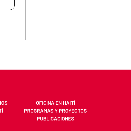
IOS
OFICINA EN HAITÍ
TÍ
PROGRAMAS Y PROYECTOS
PUBLICACIONES