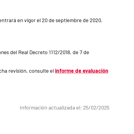
 entrará en vigor el 20 de septiembre de 2020.
nes del Real Decreto 1112/2018, de 7 de
cha revisión, consulte el
informe de evaluación
Información actualizada el: 25/02/2025