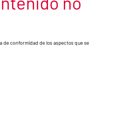
ontenido no
ta de conformidad de los aspectos que se