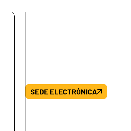
SEDE ELECTRÓNICA