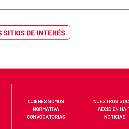
 SITIOS DE INTERÉS
QUIÉNES SOMOS
NUESTROS SOC
NORMATIVA
AECID EN HAI
CONVOCATORIAS
NOTICIAS