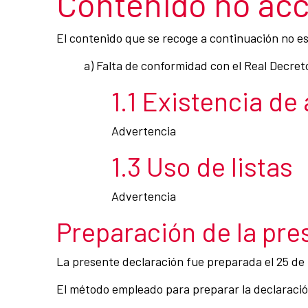
Contenido no acc
El contenido que se recoge a continuación no es 
a) Falta de conformidad con el Real Decret
1.1 Existencia de
Advertencia
1.3 Uso de listas
Advertencia
Preparación de la pre
La presente declaración fue preparada el 25 de
El método empleado para preparar la declaración