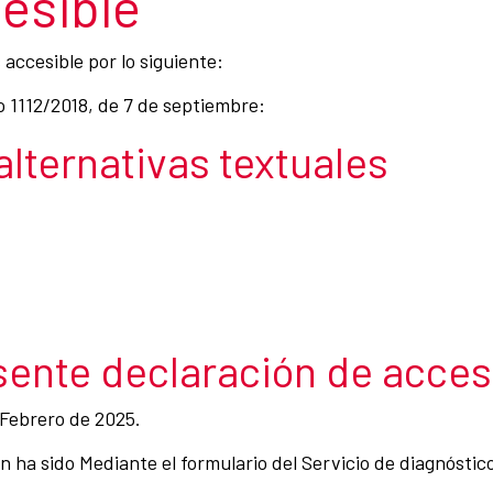
esible
accesible por lo siguiente:
o 1112/2018, de 7 de septiembre:
 alternativas textuales
sente declaración de acces
 Febrero de 2025.
 ha sido Mediante el formulario del Servicio de diagnóstico