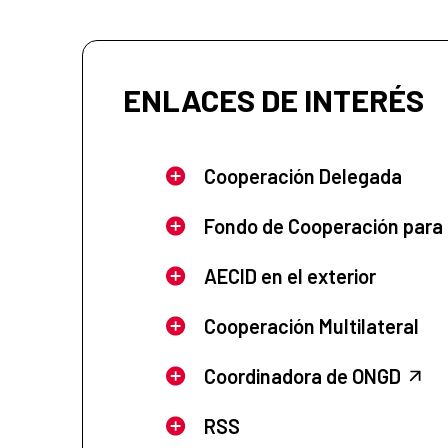
ENLACES DE INTERÉS
Cooperación Delegada
Fondo de Cooperación para
AECID en el exterior
Cooperación Multilateral
Coordinadora de ONGD
RSS