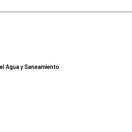
 el Agua y Saneamiento