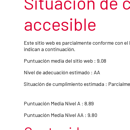
Situación de 
accesible
Este sitio web es parcialmente conforme con el 
indican a continuación.
Puntuación media del sitio web : 9.08
Nivel de adecuación estimado : AA
Situación de cumplimiento estimada : Parcialm
Puntuación Media Nivel A : 8.89
Puntuación Media Nivel AA : 9.80