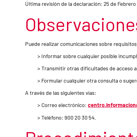
Última revisión de la declaración: 25 de Febrero
Observaciones
Puede realizar comunicaciones sobre requisitos d
> Informar sobre cualquier posible incumpl
> Transmitir otras dificultades de acceso a
> Formular cualquier otra consulta o sugere
A través de las siguientes vías:
> Correo electrónico:
centro.informacio
> Teléfono: 900 20 30 54.