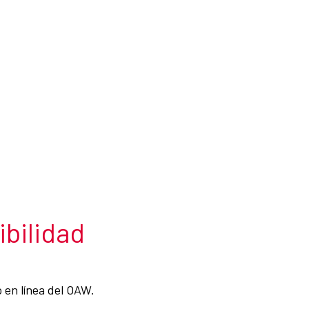
ibilidad
 en línea del OAW.