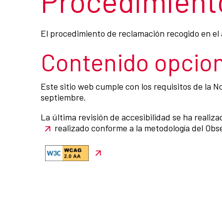
Procedimiento
El procedimiento de reclamación recogido en el a
Contenido opcion
Este sitio web cumple con los requisitos de la 
septiembre.
La última revisión de accesibilidad se ha realiz
realizado conforme a la metodología del Obse