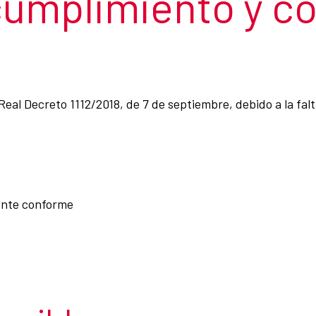
cumplimiento y c
Real Decreto 1112/2018, de 7 de septiembre, debido a la fal
ente conforme