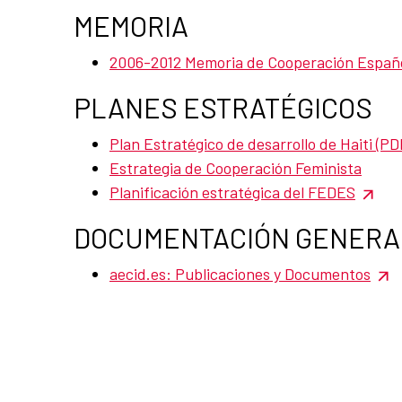
MEMORIA
2006-2012 Memoria de Cooperación Español
PLANES ESTRATÉGICOS
Plan Estratégico de desarrollo de Haiti (PD
Estrategia de Cooperación Feminista
Planificación estratégica del FEDES
DOCUMENTACIÓN GENERA
aecid.es: Publicaciones y Documentos