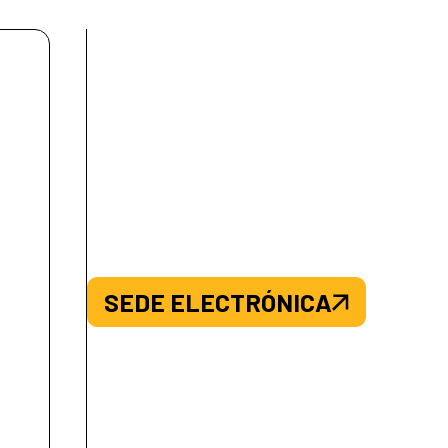
SEDE ELECTRÓNICA