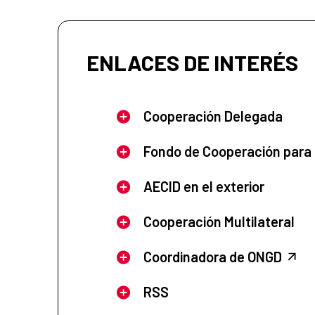
ENLACES DE INTERÉS
Cooperación Delegada
Fondo de Cooperación para
AECID en el exterior
Cooperación Multilateral
Coordinadora de ONGD
RSS