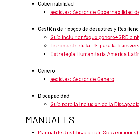
Gobernabilidad
aecid.es: Sector de Gobernabilidad 
Gestión de riesgos de desastres y Resilienc
Guía incluir enfoque género+GRD a niv
Documento de la UE para la transversa
Estrategia Humanitaria America Lati
Género
aecid.es: Sector de Género
Discapacidad
Guía para la Inclusión de la Discapac
MANUALES
Manual de Justificación de Subvenciones 