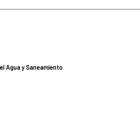
 el Agua y Saneamiento