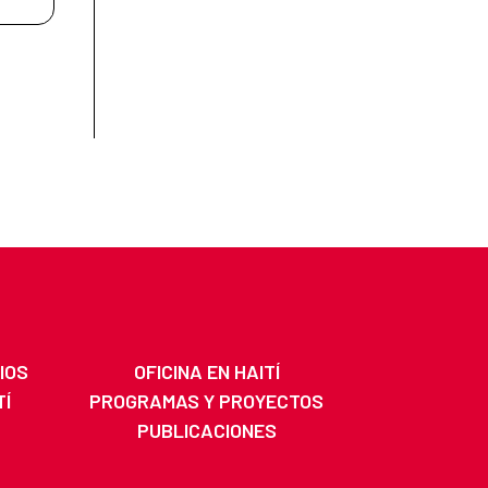
IOS
OFICINA EN HAITÍ
TÍ
PROGRAMAS Y PROYECTOS
PUBLICACIONES