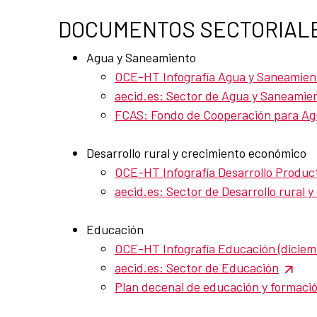
DOCUMENTOS SECTORIAL
Agua y Saneamiento
OCE-HT Infografía Agua y Saneamien
aecid.es: Sector de Agua y Saneamie
FCAS: Fondo de Cooperación para Ag
Desarrollo rural y crecimiento económico
OCE-HT Infografía Desarrollo Product
aecid.es: Sector de Desarrollo rural 
Educación
OCE-HT Infografía Educación (diciem
aecid.es: Sector de Educación
Plan decenal de educación y formaci