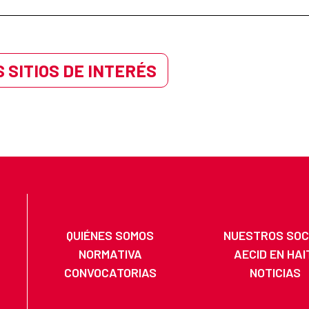
 SITIOS DE INTERÉS
QUIÉNES SOMOS
NUESTROS SOC
NORMATIVA
AECID EN HAI
CONVOCATORIAS
NOTICIAS