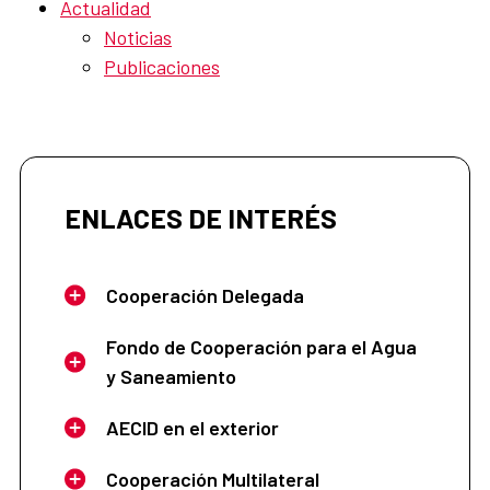
Actualidad
Noticias
Publicaciones
ENLACES DE INTERÉS
Cooperación Delegada
Fondo de Cooperación para el Agua
y Saneamiento
AECID en el exterior
Cooperación Multilateral