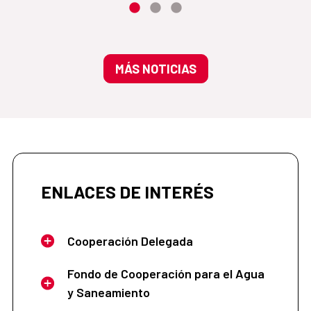
MÁS NOTICIAS
ENLACES DE INTERÉS
Cooperación Delegada
Fondo de Cooperación para el Agua
y Saneamiento