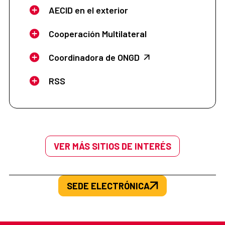
AECID en el exterior
Cooperación Multilateral
Coordinadora de ONGD
RSS
VER MÁS SITIOS DE INTERÉS
SEDE ELECTRÓNICA