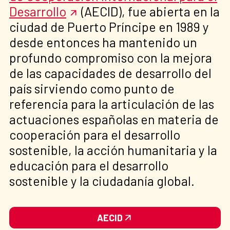
Desarrollo
(AECID), fue abierta en la
ciudad de Puerto Príncipe en 1989 y
desde entonces ha mantenido un
profundo compromiso con la mejora
de las capacidades de desarrollo del
país sirviendo como punto de
referencia para la articulación de las
actuaciones españolas en materia de
cooperación para el desarrollo
sostenible, la acción humanitaria y la
educación para el desarrollo
sostenible y la ciudadanía global.
AECID