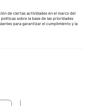
ión de ciertas actividades en el marco del
 políticas sobre la base de las prioridades
ulantes para garantizar el cumplimiento y la