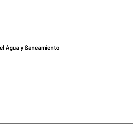
 el Agua y Saneamiento