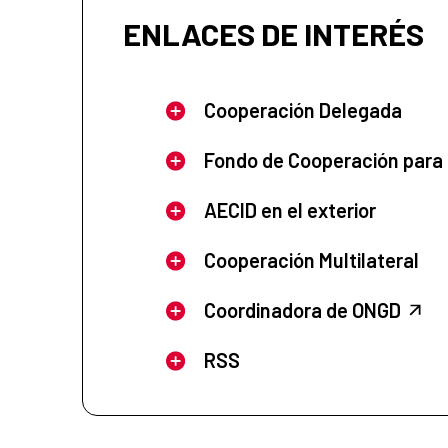
ENLACES DE INTERÉS
Cooperación Delegada
Fondo de Cooperación para
AECID en el exterior
Cooperación Multilateral
Coordinadora de ONGD
RSS