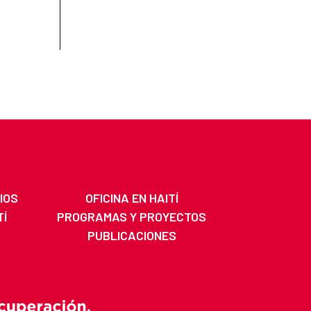
IOS
OFICINA EN HAITÍ
TÍ
PROGRAMAS Y PROYECTOS
PUBLICACIONES