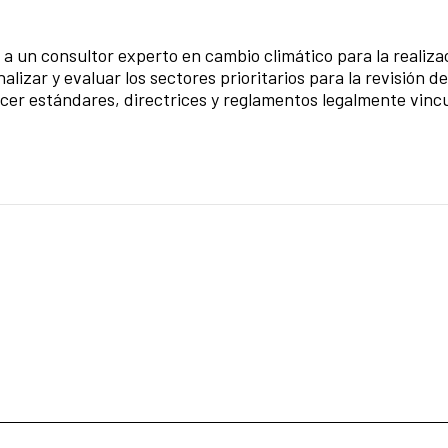
a un consultor experto en cambio climático para la realizac
lizar y evaluar los sectores prioritarios para la revisión de
ecer estándares, directrices y reglamentos legalmente vinc