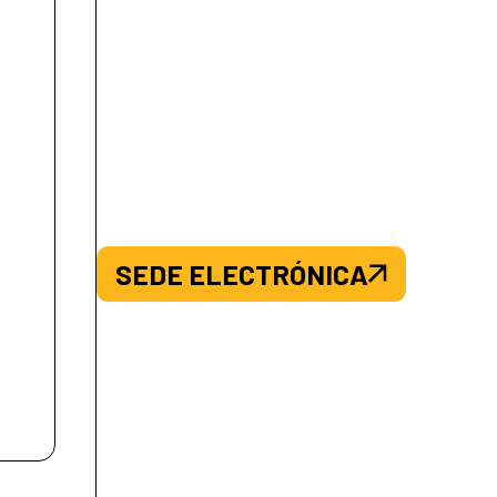
SEDE ELECTRÓNICA