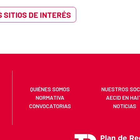
 SITIOS DE INTERÉS
QUIÉNES SOMOS
NUESTROS SOC
NORMATIVA
AECID EN HAI
CONVOCATORIAS
NOTICIAS