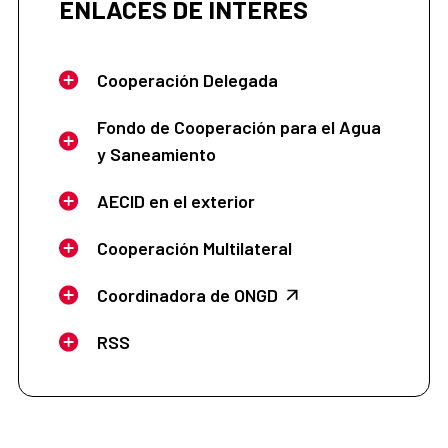
ENLACES DE INTERÉS
Cooperación Delegada
Fondo de Cooperación para el Agua
y Saneamiento
AECID en el exterior
Cooperación Multilateral
Coordinadora de ONGD
RSS