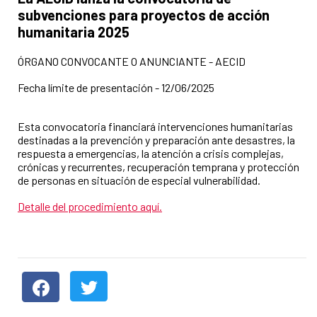
subvenciones para proyectos de acción
humanitaria 2025
ÓRGANO CONVOCANTE O ANUNCIANTE - AECID
Fecha límite de presentación - 12/06/2025
Esta convocatoria financiará intervenciones humanitarias
destinadas a la prevención y preparación ante desastres, la
respuesta a emergencias, la atención a crisis complejas,
crónicas y recurrentes, recuperación temprana y protección
de personas en situación de especial vulnerabilidad.
Detalle del procedimiento aquí.