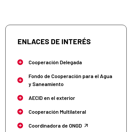
ENLACES DE INTERÉS
Cooperación Delegada
Fondo de Cooperación para el Agua
y Saneamiento
AECID en el exterior
Cooperación Multilateral
Coordinadora de ONGD