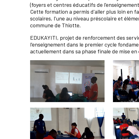
(foyers et centres éducatifs de l'enseignement 
Cette formation a permis d'aller plus loin en f
scolaires, l'une au niveau préscolaire et éléme
commune de Thiotte.
EDUKAYITI, projet de renforcement des service
l'enseignement dans le premier cycle fondamen
actuellement dans sa phase finale de mise e