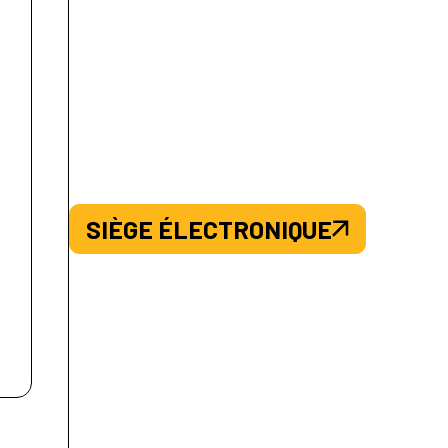
SIÈGE ÉLECTRONIQUE