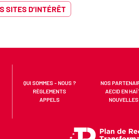
S SITES D’INTÉRÊT
QUI SOMMES - NOUS ?
NOS PARTENAI
RÈGLEMENTS
AECID EN HAÏ
APPELS
NOUVELLES