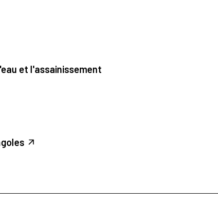
'eau et l'assainissement
ngoles