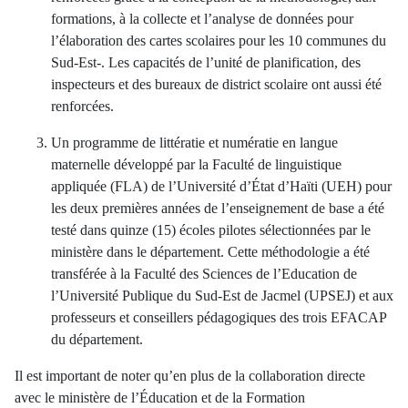
formations, à la collecte et l’analyse de données pour
l’élaboration des cartes scolaires pour les 10 communes du
Sud-Est-. Les capacités de l’unité de planification, des
inspecteurs et des bureaux de district scolaire ont aussi été
renforcées.
Un programme de littératie et numératie en langue
maternelle développé par la Faculté de linguistique
appliquée (FLA) de l’Université d’État d’Haïti (UEH) pour
les deux premières années de l’enseignement de base a été
testé dans quinze (15) écoles pilotes sélectionnées par le
ministère dans le département. Cette méthodologie a été
transférée à la Faculté des Sciences de l’Education de
l’Université Publique du Sud-Est de Jacmel (UPSEJ) et aux
professeurs et conseillers pédagogiques des trois EFACAP
du département.
Il est important de noter qu’en plus de la collaboration directe
avec le ministère de l’Éducation et de la Formation