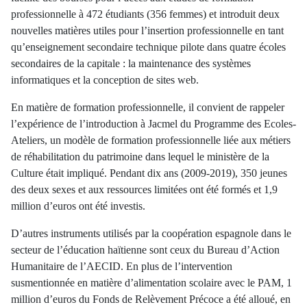
professionnelle à 472 étudiants (356 femmes) et introduit deux
nouvelles matières utiles pour l’insertion professionnelle en tant
qu’enseignement secondaire technique pilote dans quatre écoles
secondaires de la capitale : la maintenance des systèmes
informatiques et la conception de sites web.
En matière de formation professionnelle, il convient de rappeler
l’expérience de l’introduction à Jacmel du Programme des Ecoles-
Ateliers, un modèle de formation professionnelle liée aux métiers
de réhabilitation du patrimoine dans lequel le ministère de la
Culture était impliqué. Pendant dix ans (2009-2019), 350 jeunes
des deux sexes et aux ressources limitées ont été formés et 1,9
million d’euros ont été investis.
D’autres instruments utilisés par la coopération espagnole dans le
secteur de l’éducation haïtienne sont ceux du Bureau d’Action
Humanitaire de l’AECID. En plus de l’intervention
susmentionnée en matière d’alimentation scolaire avec le PAM, 1
million d’euros du Fonds de Relèvement Précoce a été alloué, en