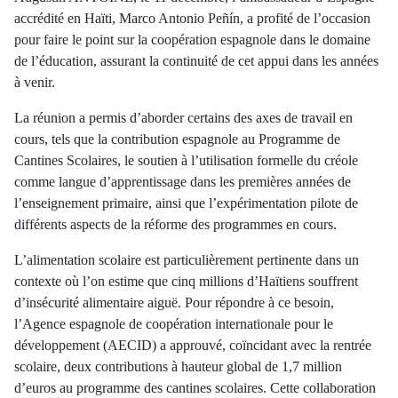
accrédité en Haïti, Marco Antonio Peñín, a profité de l’occasion
pour faire le point sur la coopération espagnole dans le domaine
de l’éducation, assurant la continuité de cet appui dans les années
à venir.
La réunion a permis d’aborder certains des axes de travail en
cours, tels que la contribution espagnole au Programme de
Cantines Scolaires, le soutien à l’utilisation formelle du créole
comme langue d’apprentissage dans les premières années de
l’enseignement primaire, ainsi que l’expérimentation pilote de
différents aspects de la réforme des programmes en cours.
L’alimentation scolaire est particulièrement pertinente dans un
contexte où l’on estime que cinq millions d’Haïtiens souffrent
d’insécurité alimentaire aiguë. Pour répondre à ce besoin,
l’Agence espagnole de coopération internationale pour le
développement (AECID) a approuvé, coïncidant avec la rentrée
scolaire, deux contributions à hauteur global de 1,7 million
d’euros au programme des cantines scolaires. Cette collaboration