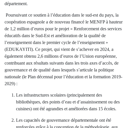
département.
Poursuivant ce soutien à l’éducation dans le sud-est du pays, la
coopération espagnole a de nouveau financé le MENFP à hauteur
de 1,2 million d’euros pour le projet « Renforcement des services
éducatifs dans le Sud-Est et amélioration de la qualité de
l’enseignement dans le premier cycle de l’enseignement »
(EDUKAYITI). Ce projet, qui vient de s’achever en 2024, a
également obtenu 2,6 millions d’euros de l’Union européenne,
contribuant aux résultats suivants dans les trois axes d’accès, de
gouvernance et de qualité dans lesquels s’articule la politique
nationale (le Plan décennal pour l’éducation et la formation 2019-
2029) :
Les infrastructures scolaires (principalement des
bibliothèques, des points d’eau et d’assainissement ou des
cuisines) ont été agrandies et améliorées dans 15 écoles.
Les capacités de gouvernance départementale ont été
renforcées grâce à la conception de la méthodologie, aux