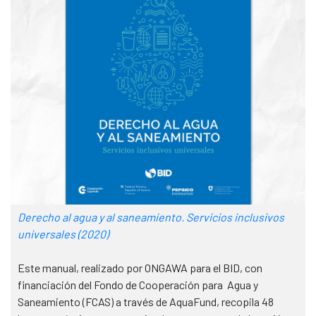
Derecho al agua y al saneamiento. Servicios inclusivos
universales
(2020)
Este manual, realizado por ONGAWA para el BID, con
financiación del Fondo de Cooperación para Agua y
Saneamiento (FCAS) a través de AquaFund, recopila 48