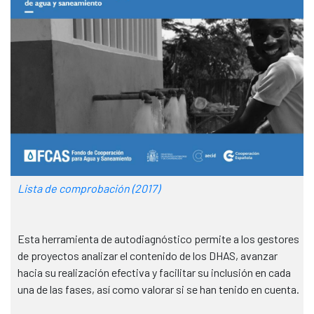
Lista de comprobación (2017)
Esta herramienta de autodiagnóstico permite a los gestores
de proyectos analizar el contenido de los DHAS, avanzar
hacia su realización efectiva y facilitar su inclusión en cada
una de las fases, así como valorar si se han tenido en cuenta.