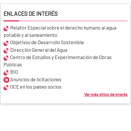
ENLACES DE INTERÉS
Relator Especial sobre el derecho humano al agua
potable y al saneamiento
Objetivos de Desarrollo Sostenible
Dirección General del Agua
Centro de Estudios y Experimentación de Obras
Públicas
BID
Anuncios de licitaciones
OCE en los países socios
Ver más sitios de interés