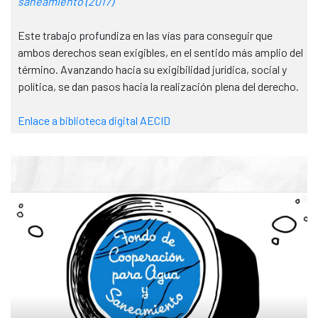
saneamiento (2017)
Este trabajo profundiza en las vías para conseguir que
ambos derechos sean exigibles, en el sentido más amplio del
término. Avanzando hacia su exigibilidad jurídica, social y
política, se dan pasos hacia la realización plena del derecho.
Enlace a biblioteca digit
al AECID