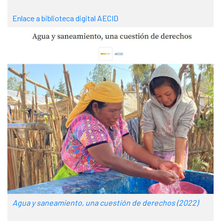
Enlace a biblioteca digital AECID
Agua y saneamiento, una cuestión de derechos (2022)