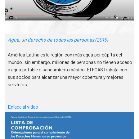
Agua, un derecho de todas las personas (2015)
América Latina es la región con más agua per cápita del
mundo; sin embargo, millones de personas no tienen acceso
a agua potable o saneamiento básico. El FCAS trabaja con
sus socios para alcanzar una mayor cobertura y mejores
servicios.
Enlace al vídeo