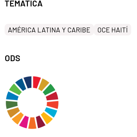
TEMÁTICA
AMÉRICA LATINA Y CARIBE
OCE HAITÍ
ODS