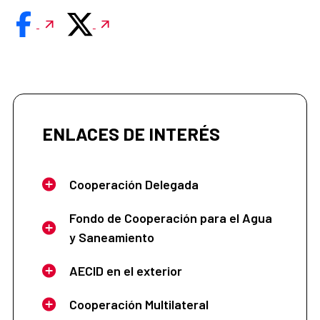
ENLACES DE INTERÉS
Cooperación Delegada
Fondo de Cooperación para el Agua
y Saneamiento
AECID en el exterior
Cooperación Multilateral