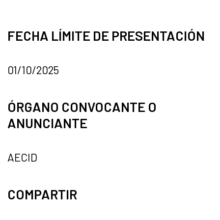
FECHA LÍMITE DE PRESENTACIÓN
01/10/2025
ÓRGANO CONVOCANTE O
ANUNCIANTE
AECID
COMPARTIR