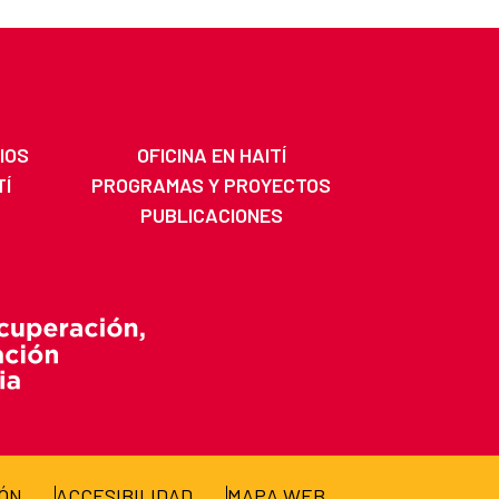
IOS
OFICINA EN HAITÍ
TÍ
PROGRAMAS Y PROYECTOS
PUBLICACIONES
IÓN
ACCESIBILIDAD
MAPA WEB