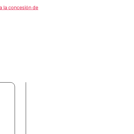
a la concesión de