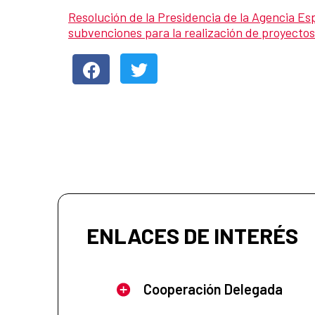
Resolución de la Presidencia de la Agencia Es
subvenciones para la realización de proyectos
ENLACES DE INTERÉS
Cooperación Delegada