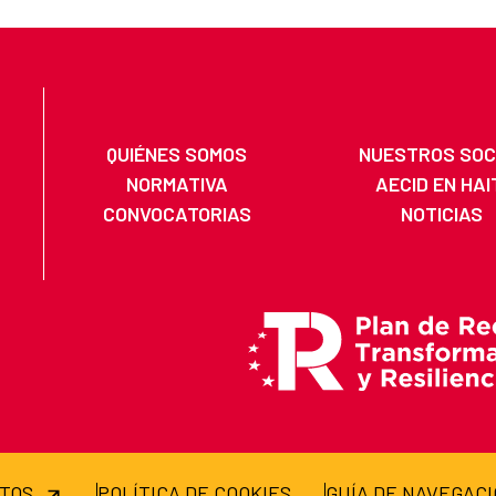
QUIÉNES SOMOS
NUESTROS SOC
NORMATIVA
AECID EN HAI
CONVOCATORIAS
NOTICIAS
ATOS
POLÍTICA DE COOKIES
GUÍA DE NAVEGAC