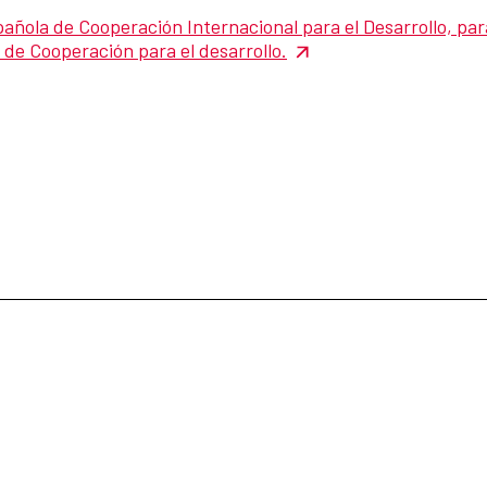
pañola de Cooperación Internacional para el Desarrollo, par
 de Cooperación para el desarrollo.