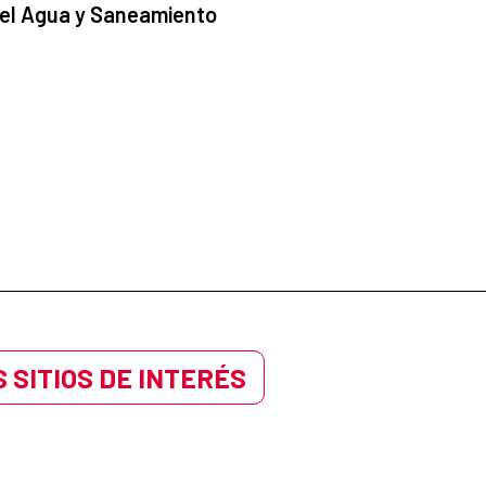
 el Agua y Saneamiento
 SITIOS DE INTERÉS