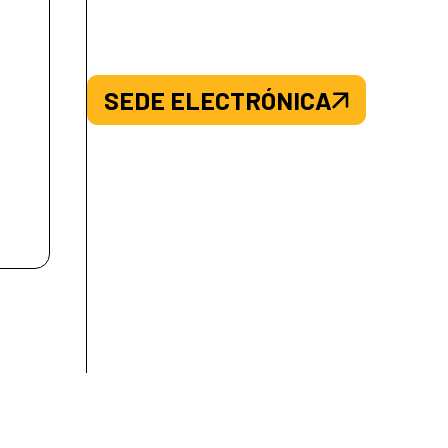
SEDE ELECTRÓNICA