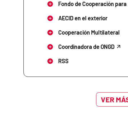
Fondo de Cooperación para
AECID en el exterior
Cooperación Multilateral
Coordinadora de ONGD
RSS
VER MÁS