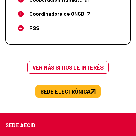
Coordinadora de ONGD
RSS
VER MÁS SITIOS DE INTERÉS
SEDE ELECTRÓNICA
SEDE AECID