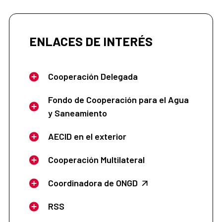
ENLACES DE INTERÉS
Cooperación Delegada
Fondo de Cooperación para el Agua
y Saneamiento
AECID en el exterior
Cooperación Multilateral
Coordinadora de ONGD
RSS