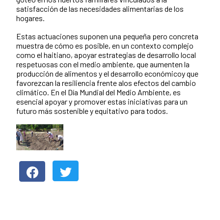
satisfacción de las necesidades alimentarias de los
hogares.
Estas actuaciones suponen una pequeña pero concreta
muestra de cómo es posible, en un contexto complejo
como el haitiano, apoyar estrategias de desarrollo local
respetuosas con el medio ambiente, que aumenten la
producción de alimentos y el desarrollo económicoy que
favorezcan la resiliencia frente alos efectos del cambio
climático. En el Día Mundial del Medio Ambiente, es
esencial apoyar y promover estas iniciativas para un
futuro más sostenible y equitativo para todos.