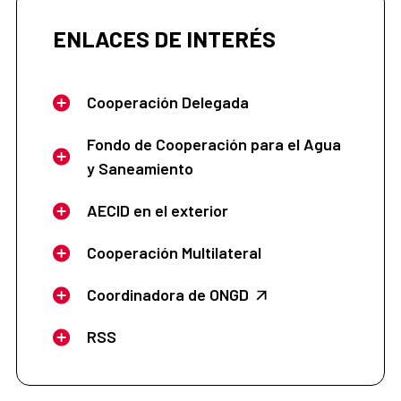
ENLACES DE INTERÉS
Cooperación Delegada
Fondo de Cooperación para el Agua
y Saneamiento
AECID en el exterior
Cooperación Multilateral
Coordinadora de ONGD
RSS