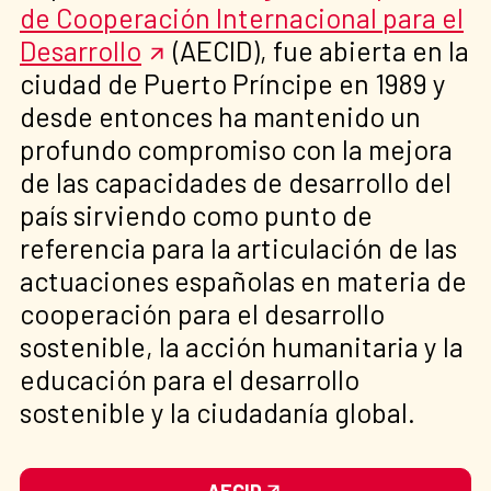
de Cooperación Internacional para el
Desarrollo
(AECID), fue abierta en la
ciudad de Puerto Príncipe en 1989 y
desde entonces ha mantenido un
profundo compromiso con la mejora
de las capacidades de desarrollo del
país sirviendo como punto de
referencia para la articulación de las
actuaciones españolas en materia de
cooperación para el desarrollo
sostenible, la acción humanitaria y la
educación para el desarrollo
sostenible y la ciudadanía global.
AECID