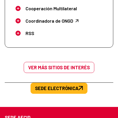
Cooperación Multilateral
Coordinadora de ONGD
RSS
VER MÁS SITIOS DE INTERÉS
SEDE ELECTRÓNICA
SEDE AECID