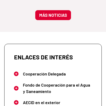
MÁS NOTICIAS
ENLACES DE INTERÉS
Cooperación Delegada
Fondo de Cooperación para el Agua
y Saneamiento
AECID en el exterior