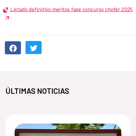
Listado definitivo meritos fase concurso chofer 2025
ÚLTIMAS NOTICIAS