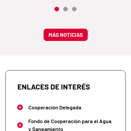
MÁS NOTICIAS
ENLACES DE INTERÉS
Cooperación Delegada
Fondo de Cooperación para el Agua
y Saneamiento