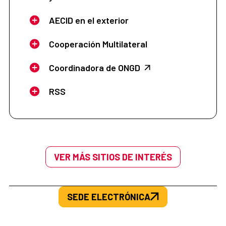
AECID en el exterior
Cooperación Multilateral
Coordinadora de ONGD
RSS
VER MÁS SITIOS DE INTERÉS
SEDE ELECTRÓNICA