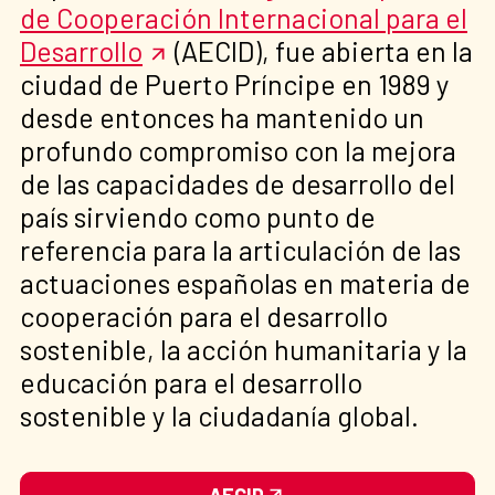
de Cooperación Internacional para el
Desarrollo
(AECID), fue abierta en la
ciudad de Puerto Príncipe en 1989 y
desde entonces ha mantenido un
profundo compromiso con la mejora
de las capacidades de desarrollo del
país sirviendo como punto de
referencia para la articulación de las
actuaciones españolas en materia de
cooperación para el desarrollo
sostenible, la acción humanitaria y la
educación para el desarrollo
sostenible y la ciudadanía global.
AECID