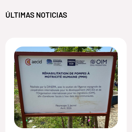
ÚLTIMAS NOTICIAS