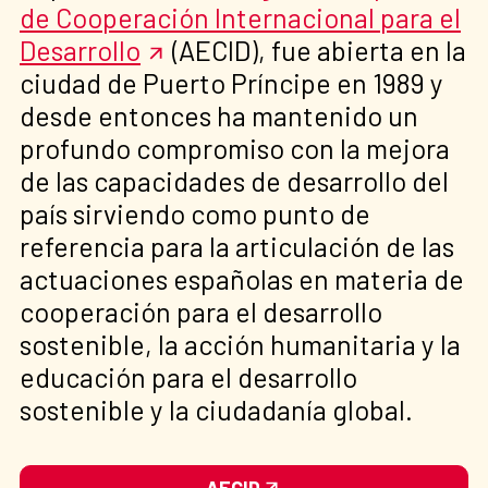
de Cooperación Internacional para el
Desarrollo
(AECID), fue abierta en la
ciudad de Puerto Príncipe en 1989 y
desde entonces ha mantenido un
profundo compromiso con la mejora
de las capacidades de desarrollo del
país sirviendo como punto de
referencia para la articulación de las
actuaciones españolas en materia de
cooperación para el desarrollo
sostenible, la acción humanitaria y la
educación para el desarrollo
sostenible y la ciudadanía global.
AECID