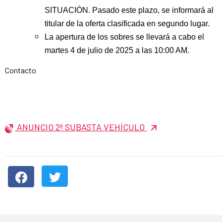
SITUACIÓN. Pasado este plazo, se informará al
titular de la oferta clasificada en segundo lugar.
La apertura de los sobres se llevará a cabo el
martes 4 de julio de 2025 a las 10:00 AM.
Contacto
ANUNCIO 2ª SUBASTA VEHÍCULO