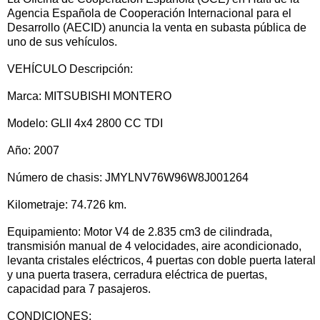
Agencia Española de Cooperación Internacional para el
Desarrollo (AECID) anuncia la venta en subasta pública de
uno de sus vehículos.
VEHÍCULO Descripción:
Marca: MITSUBISHI MONTERO
Modelo: GLII 4x4 2800 CC TDI
Año: 2007
Número de chasis: JMYLNV76W96W8J001264
Kilometraje: 74.726 km.
Equipamiento: Motor V4 de 2.835 cm3 de cilindrada,
transmisión manual de 4 velocidades, aire acondicionado,
levanta cristales eléctricos, 4 puertas con doble puerta lateral
y una puerta trasera, cerradura eléctrica de puertas,
capacidad para 7 pasajeros.
CONDICIONES: