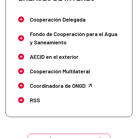
Cooperación Delegada
Fondo de Cooperación para el Agua
y Saneamiento
AECID en el exterior
Cooperación Multilateral
Coordinadora de ONGD
RSS