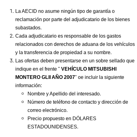
La AECID no asume ningún tipo de garantía o
reclamación por parte del adjudicatario de los bienes
subastados.
Cada adjudicatario es responsable de los gastos
relacionados con derechos de aduana de los vehículos
y la transferencia de propiedad a su nombre.
Las ofertas deben presentarse en un sobre sellado que
indique en el frente "
VEHÍCULO MITSUBISHI
MONTERO GLII AÑO 2007
" oe incluir la siguiente
información:
Nombre y Apellido del interesado.
Número de teléfono de contacto y dirección de
correo electrónico.
Precio propuesto en DÓLARES
ESTADOUNIDENSES.