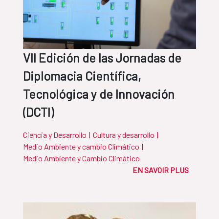
VII Edición de las Jornadas de
Diplomacia Científica,
Tecnológica y de Innovación
(DCTI)
Ciencia y Desarrollo
|
Cultura y desarrollo
|
Medio Ambiente y cambio Climático
|
Medio Ambiente y Cambio Climático
EN SAVOIR PLUS