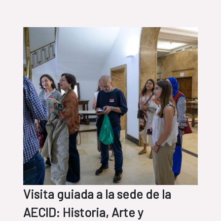
Visita guiada a la sede de la
AECID: Historia, Arte y