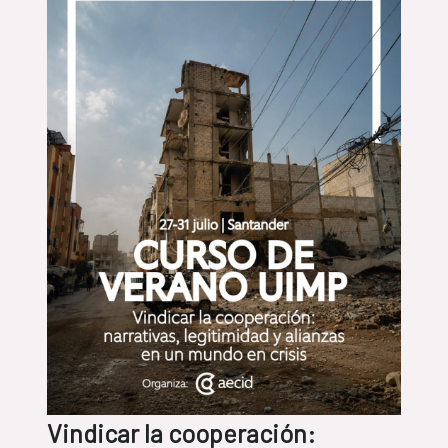
Vindicar la cooperación: