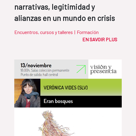
narrativas, legitimidad y
alianzas en un mundo en crisis
Encuentros, cursos y talleres
|
Formación
EN SAVOIR PLUS