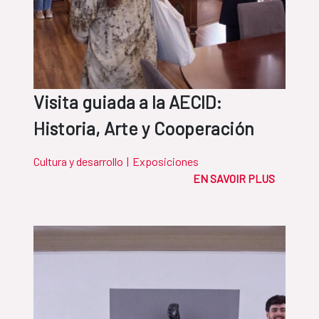
Visita guiada a la AECID:
Historia, Arte y Cooperación
Cultura y desarrollo
|
Exposiciones
EN SAVOIR PLUS