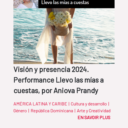
Visión y presencia 2024.
Performance Llevo las mías a
cuestas, por Aniova Prandy
AMÉRICA LATINA Y CARIBE
|
Cultura y desarrollo
|
Género
|
República Dominicana
|
Arte y Creatividad
EN SAVOIR PLUS