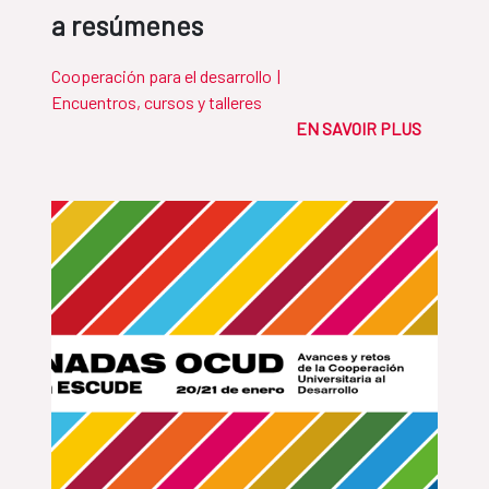
a resúmenes
Cooperación para el desarrollo
|
Encuentros, cursos y talleres
EN SAVOIR PLUS