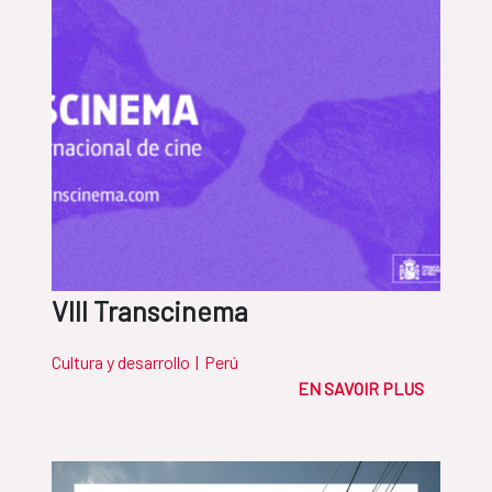
VIII Transcinema
Cultura y desarrollo
|
Perú
EN SAVOIR PLUS