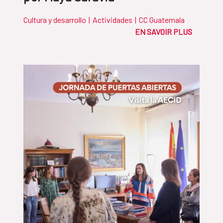
Cultura y desarrollo
|
Actividades
|
CC Guatemala
EN SAVOIR PLUS