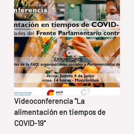
Videoconferencia "La
alimentación en tiempos de
COVID-19"