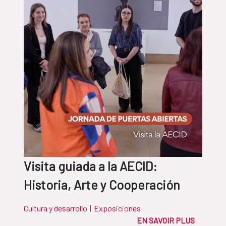
Visita guiada a la AECID:
Historia, Arte y Cooperación
Cultura y desarrollo
|
Exposiciones
EN SAVOIR PLUS