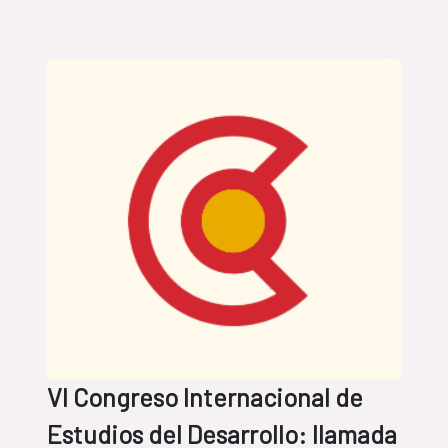
VI Congreso Internacional de
Estudios del Desarrollo: llamada