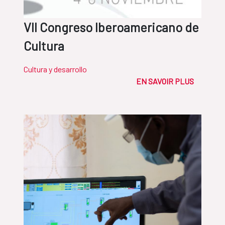
VII Congreso Iberoamericano de
Cultura
Cultura y desarrollo
EN SAVOIR PLUS