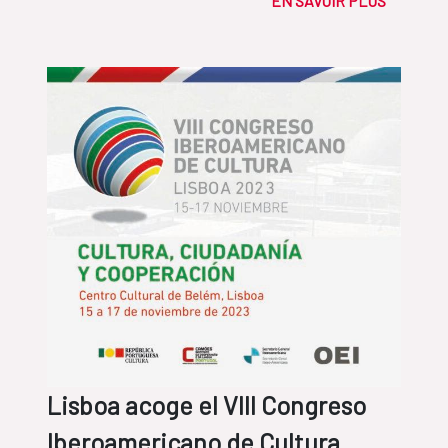
EN SAVOIR PLUS
Lisboa acoge el VIII Congreso
Iberoamericano de Cultura