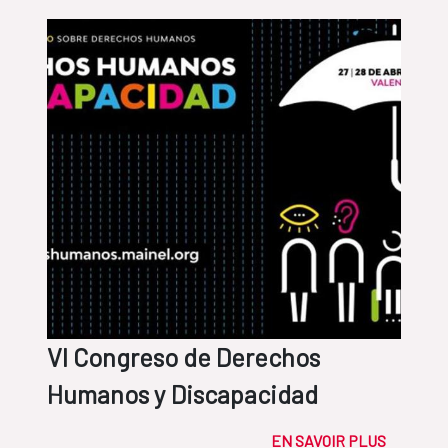
VI Congreso de Derechos
Humanos y Discapacidad
EN SAVOIR PLUS