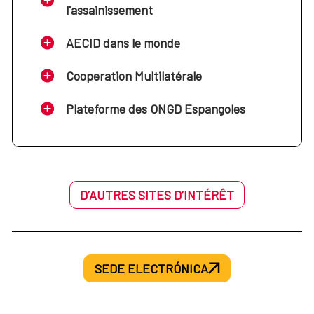
l'assainissement
AECID dans le monde
Cooperation Multilatérale
Plateforme des ONGD Espangoles
D’AUTRES SITES D’INTÉRÊT
SEDE ELECTRÓNICA