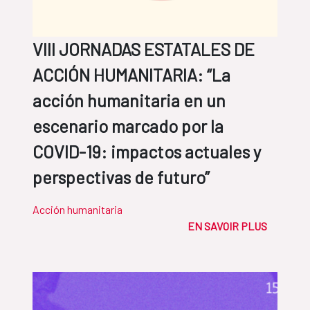
VIII JORNADAS ESTATALES DE
ACCIÓN HUMANITARIA: “La
acción humanitaria en un
escenario marcado por la
COVID-19: impactos actuales y
perspectivas de futuro”
Acción humanitaria
EN SAVOIR PLUS