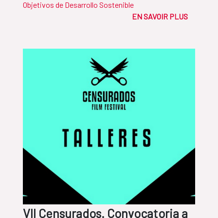
Objetivos de Desarrollo Sostenible
EN SAVOIR PLUS
VII Censurados. Convocatoria a