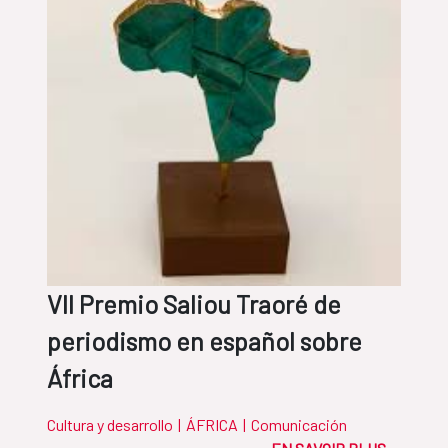
VII Premio Saliou Traoré de
periodismo en español sobre
África
Cultura y desarrollo
|
ÁFRICA
|
Comunicación