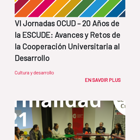
VI Jornadas OCUD – 20 Años de
la ESCUDE: Avances y Retos de
la Cooperación Universitaria al
Desarrollo
Cultura y desarrollo
EN SAVOIR PLUS