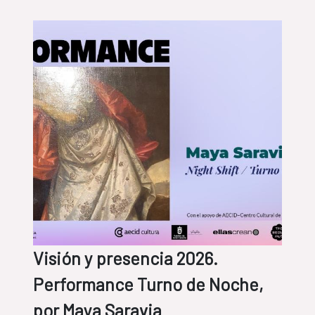
Visión y presencia 2026.
Performance Turno de Noche,
por Maya Saravia