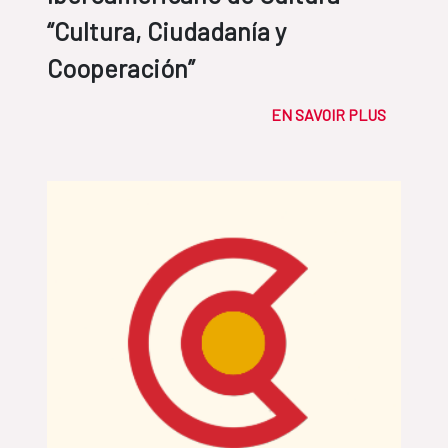
“Cultura, Ciudadanía y
Cooperación”
EN SAVOIR PLUS