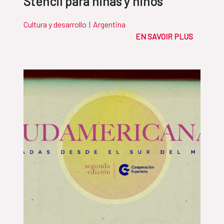
Stencil para niñas y niños
Cultura y desarrollo
|
Argentina
EN SAVOIR PLUS