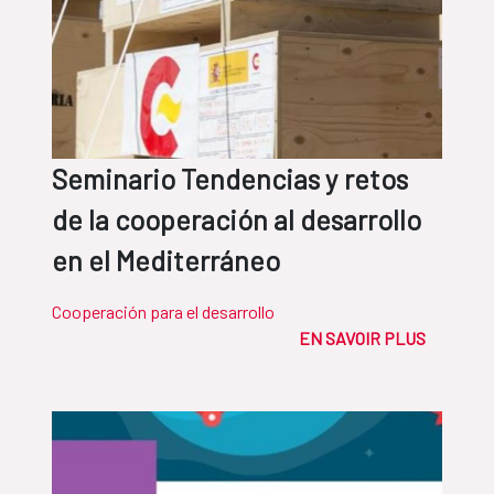
Seminario Tendencias y retos
de la cooperación al desarrollo
en el Mediterráneo
Cooperación para el desarrollo
EN SAVOIR PLUS