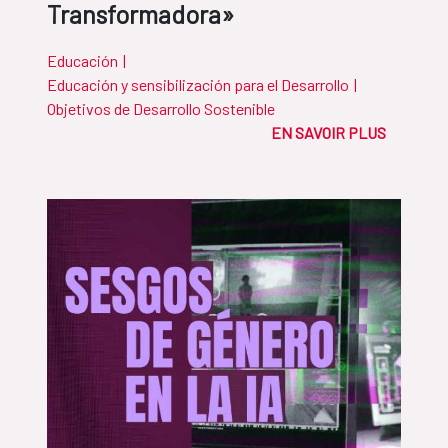
Transformadora»
Educación
|
Educación y sensibilización para el Desarrollo
|
Objetivos de Desarrollo Sostenible
EN SAVOIR PLUS