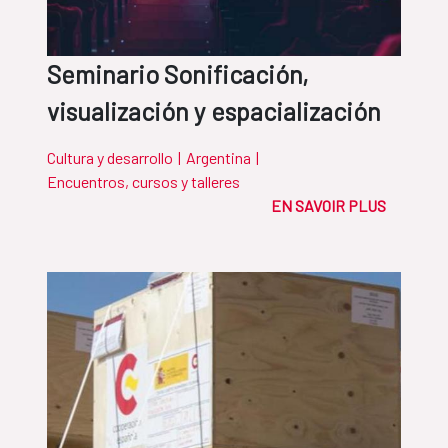
Seminario Sonificación,
visualización y espacialización
Cultura y desarrollo
|
Argentina
|
Encuentros, cursos y talleres
EN SAVOIR PLUS