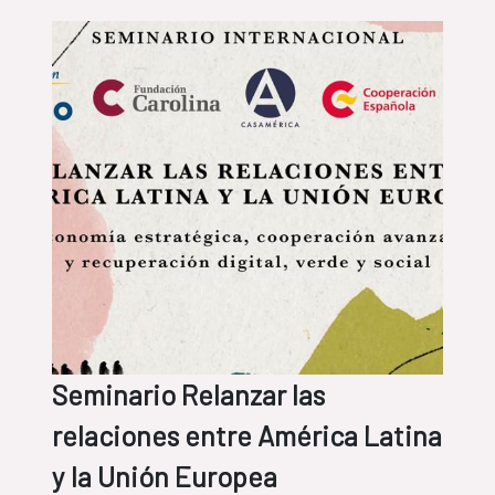
Seminario Relanzar las
relaciones entre América Latina
y la Unión Europea