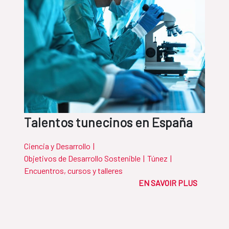
Talentos tunecinos en España
Ciencia y Desarrollo
|
Objetivos de Desarrollo Sostenible
|
Túnez
|
Encuentros, cursos y talleres
EN SAVOIR PLUS