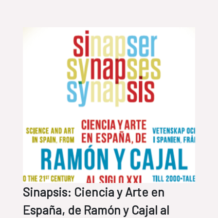
Sinapsis: Ciencia y Arte en
España, de Ramón y Cajal al