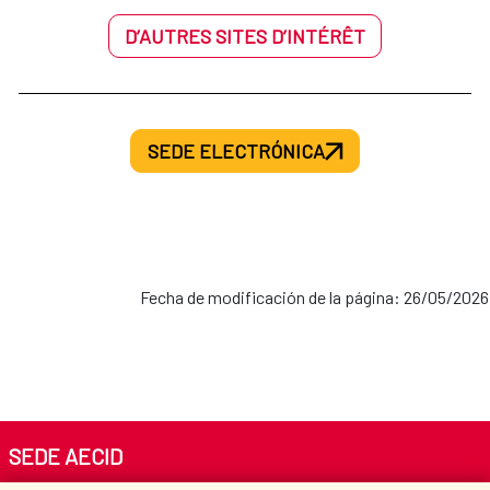
D’AUTRES SITES D’INTÉRÊT
SEDE ELECTRÓNICA
Fecha de modificación de la página: 26/05/2026
SEDE AECID