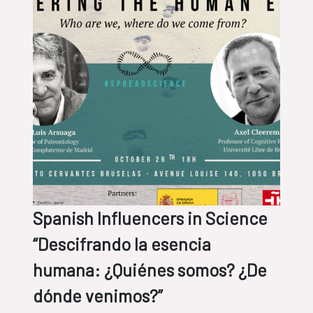
Spanish Influencers in Science
“Descifrando la esencia
humana: ¿Quiénes somos? ¿De
dónde venimos?”