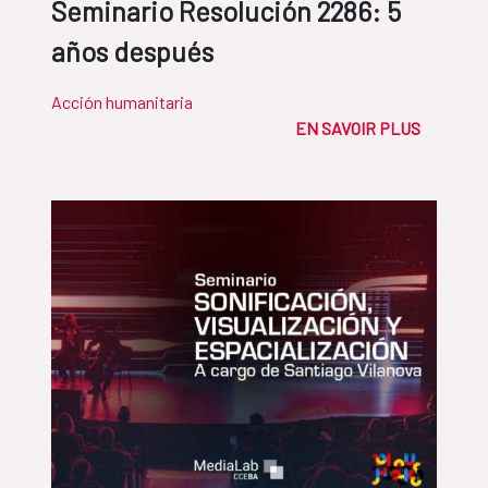
Seminario Resolución 2286: 5
años después
Acción humanitaria
EN SAVOIR PLUS