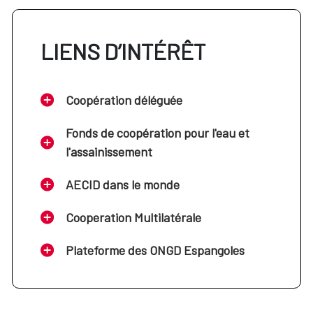
LIENS D’INTÉRÊT
Coopération déléguée
Fonds de coopération pour l'eau et
l'assainissement
AECID dans le monde
Cooperation Multilatérale
Plateforme des ONGD Espangoles