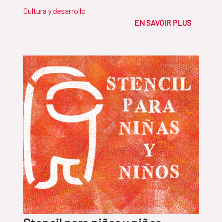
Cultura y desarrollo
EN SAVOIR PLUS