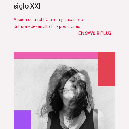
siglo XXI
Acción cultural
|
Ciencia y Desarrollo
|
Cultura y desarrollo
|
Exposiciones
EN SAVOIR PLUS