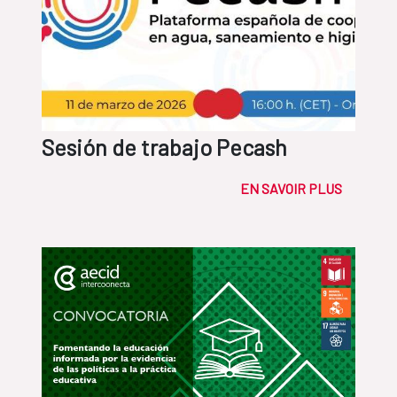
Sesión de trabajo Pecash
EN SAVOIR PLUS