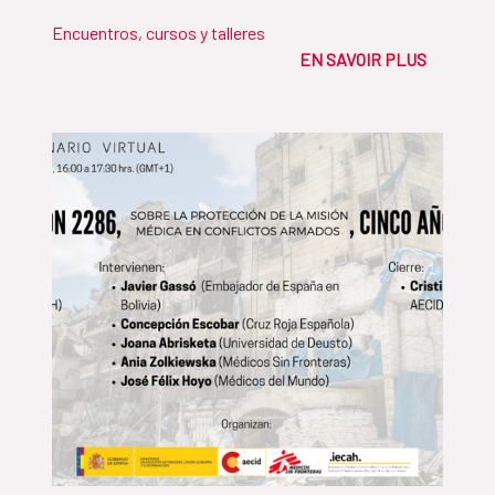
Encuentros, cursos y talleres
EN SAVOIR PLUS