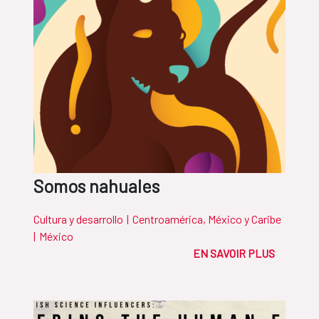
Somos nahuales
Cultura y desarrollo
|
Centroamérica, México y Caribe
|
México
EN SAVOIR PLUS