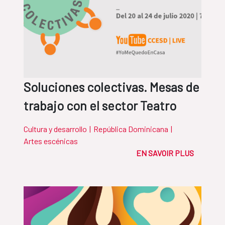
Soluciones colectivas. Mesas de
trabajo con el sector Teatro
Cultura y desarrollo
|
República Dominicana
|
Artes escénicas
EN SAVOIR PLUS