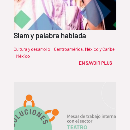
Slam y palabra hablada
Cultura y desarrollo
|
Centroamérica, México y Caribe
|
México
EN SAVOIR PLUS