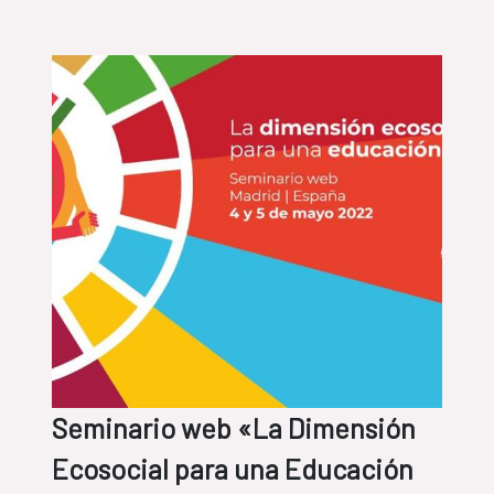
Seminario web «La Dimensión
Ecosocial para una Educación