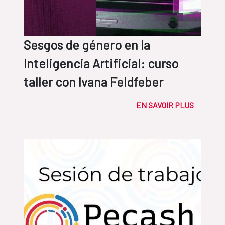
Sesgos de género en la
Inteligencia Artificial: curso
taller con Ivana Feldfeber
EN SAVOIR PLUS