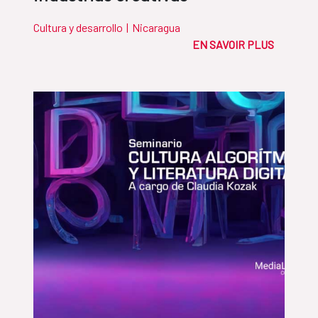
Cultura y desarrollo
|
Nicaragua
EN SAVOIR PLUS