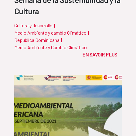
Semana de la Sostenibilidad y la
Cultura
Cultura y desarrollo
|
Medio Ambiente y cambio Climático
|
República Dominicana
|
Medio Ambiente y Cambio Climático
EN SAVOIR PLUS