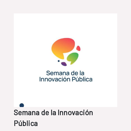
Semana de la Innovación
Pública