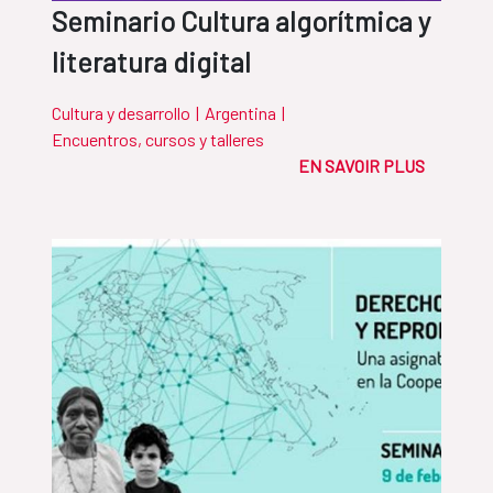
Seminario Cultura algorítmica y
literatura digital
Cultura y desarrollo
|
Argentina
|
Encuentros, cursos y talleres
EN SAVOIR PLUS