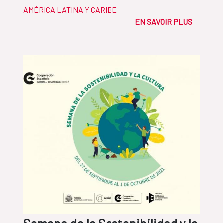
AMÉRICA LATINA Y CARIBE
EN SAVOIR PLUS