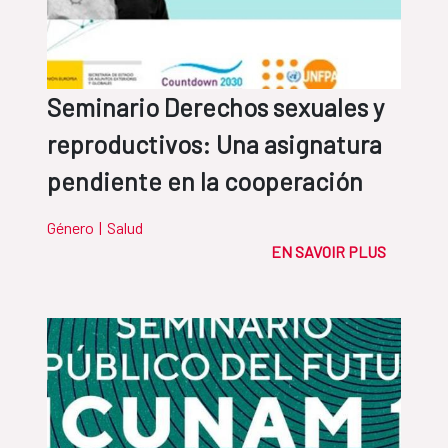
Seminario Derechos sexuales y
reproductivos: Una asignatura
pendiente en la cooperación
Género
|
Salud
EN SAVOIR PLUS