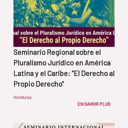
Seminario Regional sobre el
Pluralismo Jurídico en América
Latina y el Caribe: “El Derecho al
Propio Derecho”
Honduras
EN SAVOIR PLUS