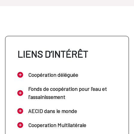
LIENS D’INTÉRÊT
Coopération déléguée
Fonds de coopération pour l'eau et
l'assainissement
AECID dans le monde
Cooperation Multilatérale