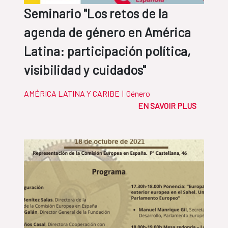
Seminario "Los retos de la
agenda de género en América
Latina: participación política,
visibilidad y cuidados"
AMÉRICA LATINA Y CARIBE
|
Género
EN SAVOIR PLUS