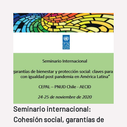
Seminario internacional:
Cohesión social, garantías de