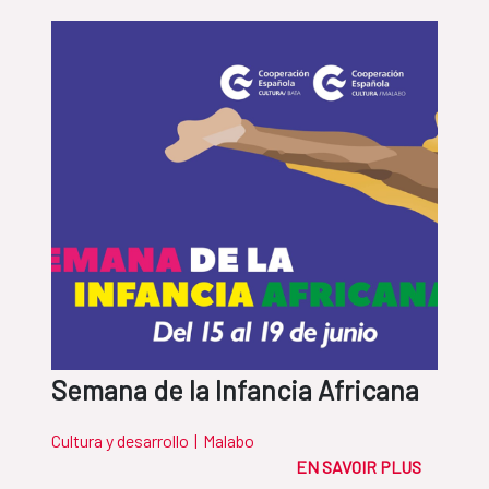
Semana de la Infancia Africana
Cultura y desarrollo
|
Malabo
EN SAVOIR PLUS