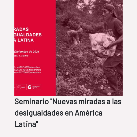
Seminario "Nuevas miradas a las
desigualdades en América
Latina"