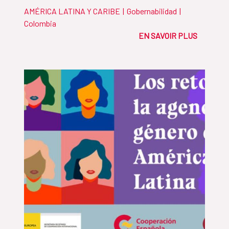
AMÉRICA LATINA Y CARIBE
|
Gobernabilidad
|
Colombia
EN SAVOIR PLUS