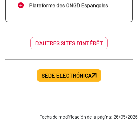
Plateforme des ONGD Espangoles
D’AUTRES SITES D’INTÉRÊT
SEDE ELECTRÓNICA
Fecha de modificación de la página: 26/05/2026