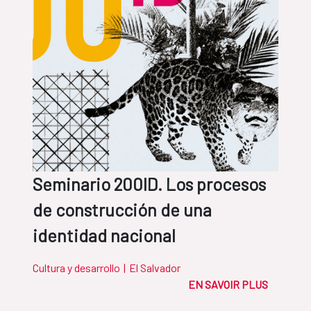
Seminario 200ID. Los procesos
de construcción de una
identidad nacional
Cultura y desarrollo
|
El Salvador
EN SAVOIR PLUS