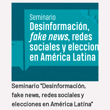
Seminario "Desinformación,
fake news, redes sociales y
elecciones en América Latina"