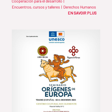
Cooperación para el desarrollo
|
Encuentros, cursos y talleres
|
Derechos Humanos
EN SAVOIR PLUS