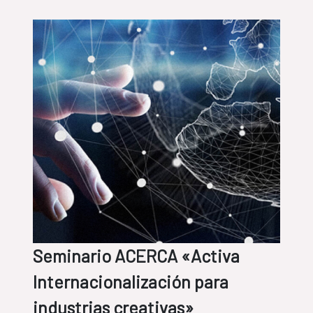
Seminario ACERCA «Activa
Internacionalización para
industrias creativas»