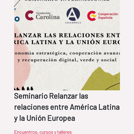
Seminario Relanzar las
relaciones entre América Latina
y la Unión Europea
Encuentros, cursos y talleres