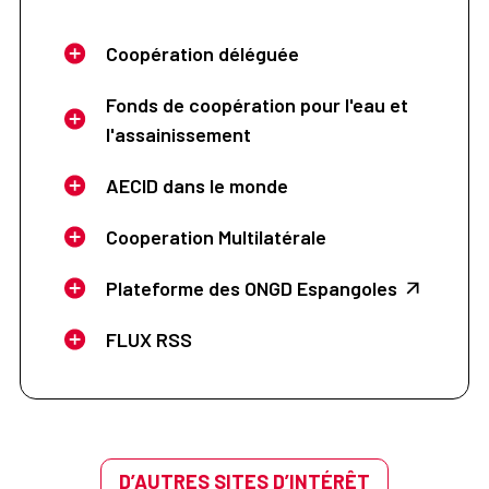
Coopération déléguée
Fonds de coopération pour l'eau et
l'assainissement
AECID dans le monde
Cooperation Multilatérale
Plateforme des ONGD Espangoles
FLUX RSS
D’AUTRES SITES D’INTÉRÊT