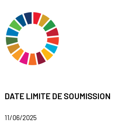
DATE LIMITE DE SOUMISSION
11/06/2025