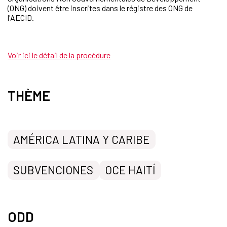
(ONG) doivent être inscrites dans le régistre des ONG de
l'AECID.
Voir ici le détail de la procédure
THÈME
AMÉRICA LATINA Y CARIBE
SUBVENCIONES
OCE HAITÍ
ODD