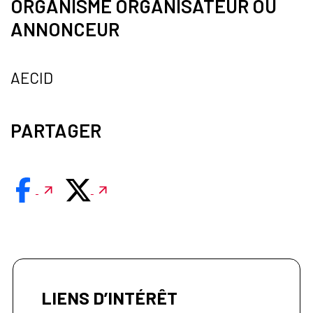
ORGANISME ORGANISATEUR OU
ANNONCEUR
AECID
PARTAGER
LIENS D’INTÉRÊT