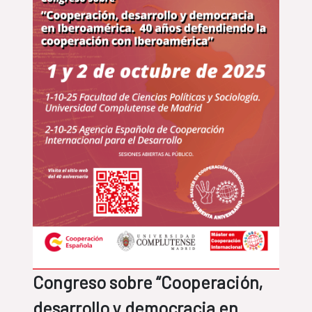
Congreso sobre “Cooperación,
desarrollo y democracia en