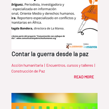
Contar la guerra desde la paz
Acción humanitaria
|
Encuentros, cursos y talleres
|
Construcción de Paz
READ MORE