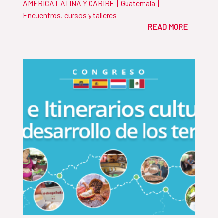
AMÉRICA LATINA Y CARIBE
|
Guatemala
|
Encuentros, cursos y talleres
READ MORE