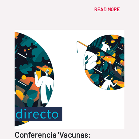
READ MORE
Conferencia 'Vacunas: