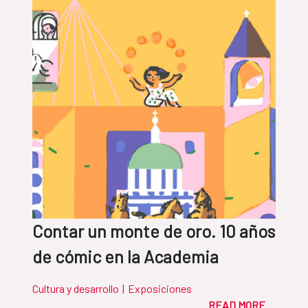
Contar un monte de oro. 10 años
de cómic en la Academia
Cultura y desarrollo
|
Exposiciones
READ MORE