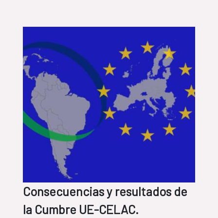
Consecuencias y resultados de
la Cumbre UE-CELAC.