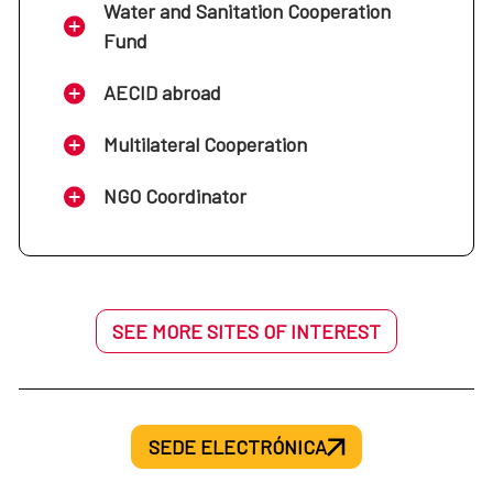
Water and Sanitation Cooperation
Fund
AECID abroad
Multilateral Cooperation
NGO Coordinator
SEE MORE SITES OF INTEREST
SEDE ELECTRÓNICA