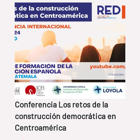
Conferencia Los retos de la
construcción democrática en
Centroamérica