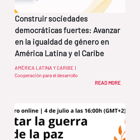
Construir sociedades
democráticas fuertes: Avanzar
en la igualdad de género en
América Latina y el Caribe
AMÉRICA LATINA Y CARIBE
|
Cooperación para el desarrollo
READ MORE