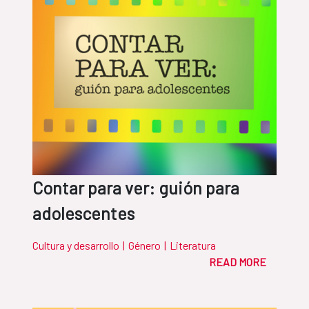
Contar para ver: guión para
adolescentes
Cultura y desarrollo
|
Género
|
Literatura
READ MORE