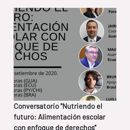
Conversatorio "Nutriendo el
futuro: Alimentación escolar
con enfoque de derechos"