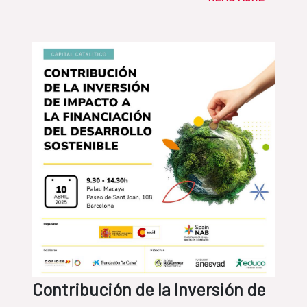
Contribución de la Inversión de