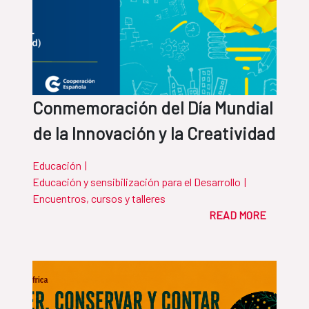
Conmemoración del Día Mundial
de la Innovación y la Creatividad
Educación
|
Educación y sensibilización para el Desarrollo
|
Encuentros, cursos y talleres
READ MORE