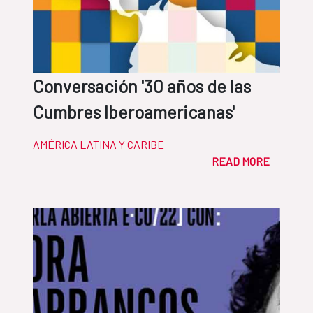
Conversación '30 años de las
Cumbres Iberoamericanas'
AMÉRICA LATINA Y CARIBE
READ MORE