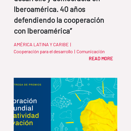
Iberoamérica. 40 años
defendiendo la cooperación
con Iberoamérica”
AMÉRICA LATINA Y CARIBE
|
Cooperación para el desarrollo
|
Comunicación
READ MORE