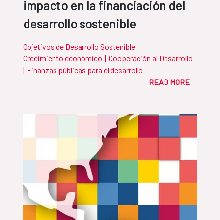
impacto en la financiación del
desarrollo sostenible
Objetivos de Desarrollo Sostenible
|
Crecimiento económico
|
Cooperación al Desarrollo
|
Finanzas públicas para el desarrollo
READ MORE