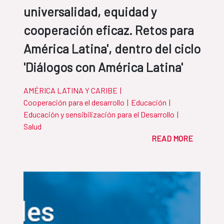
universalidad, equidad y
cooperación eficaz. Retos para
América Latina', dentro del ciclo
'Diálogos con América Latina'
AMÉRICA LATINA Y CARIBE
|
Cooperación para el desarrollo
|
Educación
|
Educación y sensibilización para el Desarrollo
|
Salud
READ MORE