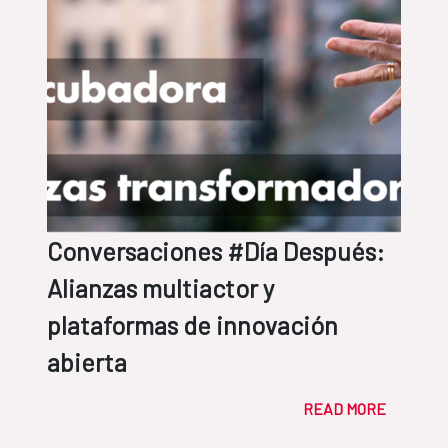
Conversaciones #Día Después:
Alianzas multiactor y
plataformas de innovación
abierta
READ MORE