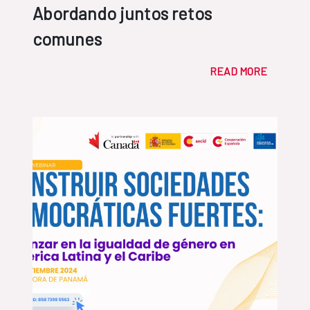
Abordando juntos retos
comunes
READ MORE