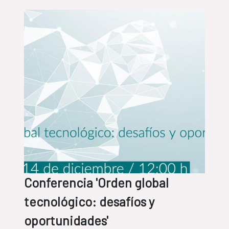
Conferencia 'Orden global
tecnológico: desafíos y
oportunidades'