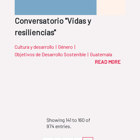
Conversatorio "Vidas y
resiliencias"
Cultura y desarrollo
|
Género
|
Objetivos de Desarrollo Sostenible
|
Guatemala
READ MORE
Showing 141 to 160 of
974 entries.