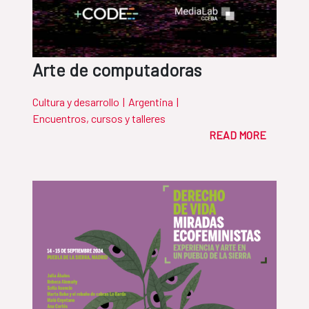
Arte de computadoras
Cultura y desarrollo
|
Argentina
|
Encuentros, cursos y talleres
READ MORE