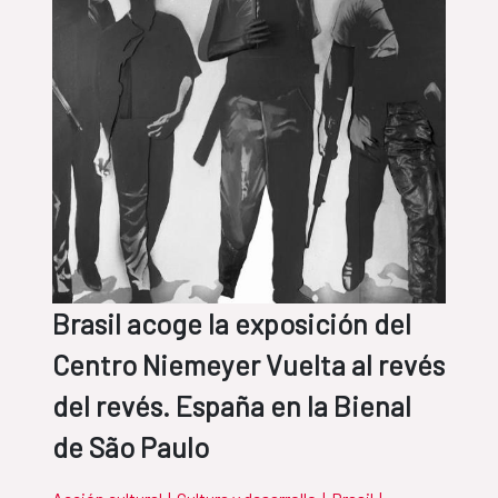
Brasil acoge la exposición del
Centro Niemeyer Vuelta al revés
del revés. España en la Bienal
de São Paulo