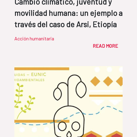
Cambio climático, juventud y
movilidad humana: un ejemplo a
través del caso de Arsi, Etiopía
Acción humanitaria
READ MORE