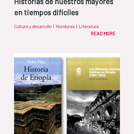
Historias de nuestros mayores
en tiempos difíciles
Cultura y desarrollo
|
Honduras
|
Literatura
READ MORE