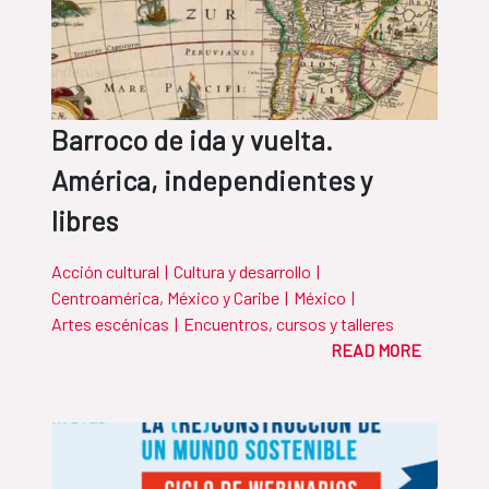
Barroco de ida y vuelta.
América, independientes y
libres
Acción cultural
|
Cultura y desarrollo
|
Centroamérica, México y Caribe
|
México
|
Artes escénicas
|
Encuentros, cursos y talleres
READ MORE