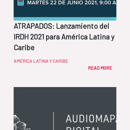
ATRAPADOS: Lanzamiento del
IRDH 2021 para América Latina y
Caribe
AMÉRICA LATINA Y CARIBE
READ MORE