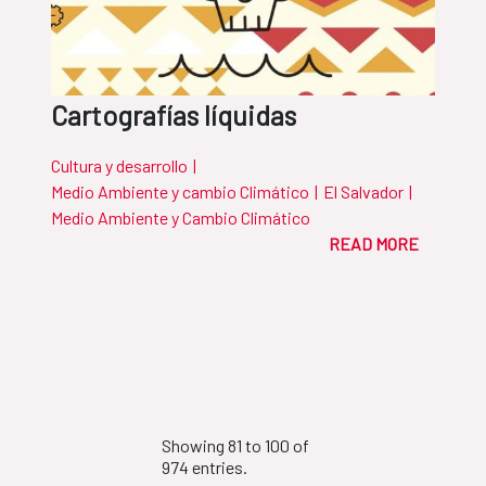
Cartografías líquidas
Cultura y desarrollo
|
Medio Ambiente y cambio Climático
|
El Salvador
|
Medio Ambiente y Cambio Climático
READ MORE
Showing 81 to 100 of
974 entries.