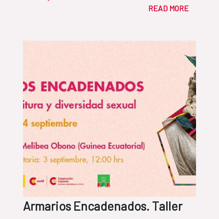
READ MORE
Armarios Encadenados. Taller