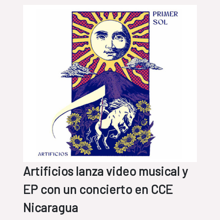
Artificios lanza video musical y
EP con un concierto en CCE
Nicaragua