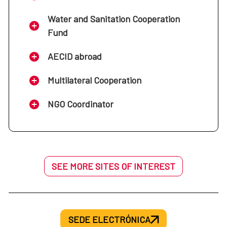
Water and Sanitation Cooperation
Fund
AECID abroad
Multilateral Cooperation
NGO Coordinator
SEE MORE SITES OF INTEREST
SEDE ELECTRÓNICA