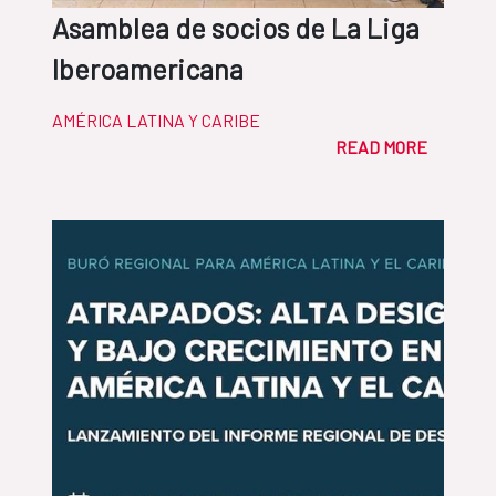
Asamblea de socios de La Liga
Iberoamericana
AMÉRICA LATINA Y CARIBE
READ MORE