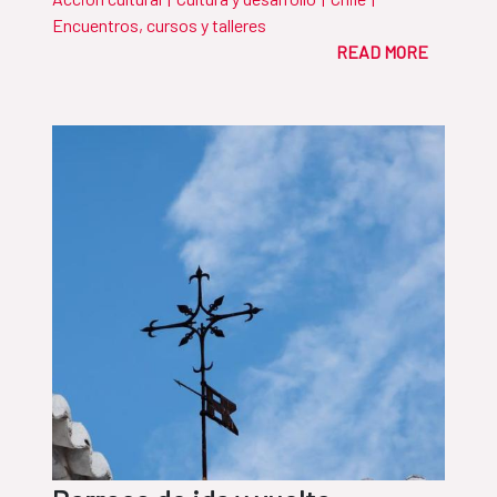
Encuentros, cursos y talleres
READ MORE