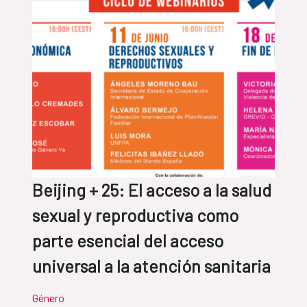
Beijing + 25: El acceso a la salud
sexual y reproductiva como
parte esencial del acceso
universal a la atención sanitaria
Género