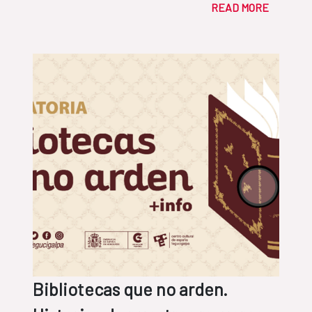
READ MORE
Bibliotecas que no arden.