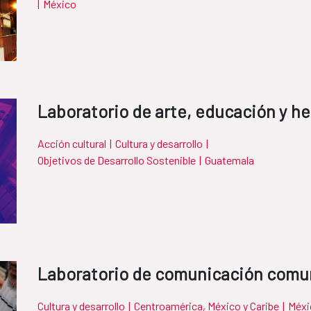
|
México
Laboratorio de arte, educación y he
Acción cultural
|
Cultura y desarrollo
|
Objetivos de Desarrollo Sostenible
|
Guatemala
Laboratorio de comunicación comun
Cultura y desarrollo
|
Centroamérica, México y Caribe
|
Méxi