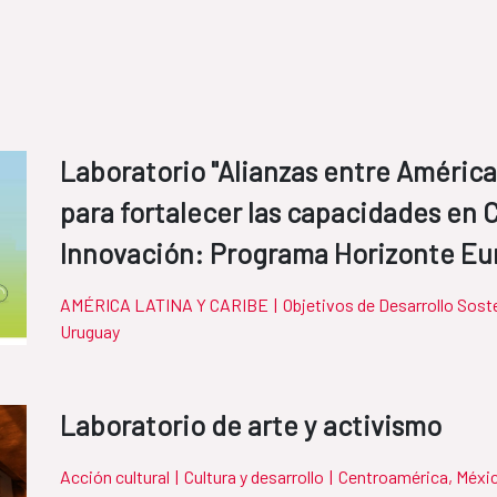
Laboratorio "Alianzas entre América
para fortalecer las capacidades en 
Innovación: Programa Horizonte Eu
AMÉRICA LATINA Y CARIBE
|
Objetivos de Desarrollo Sost
Uruguay
Laboratorio de arte y activismo
Acción cultural
|
Cultura y desarrollo
|
Centroamérica, Méxic