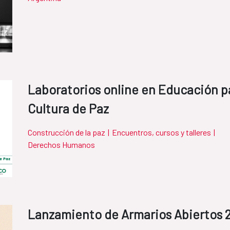
Laboratorios online en Educación pa
Cultura de Paz
Construcción de la paz
|
Encuentros, cursos y talleres
|
Derechos Humanos
Lanzamiento de Armarios Abiertos 