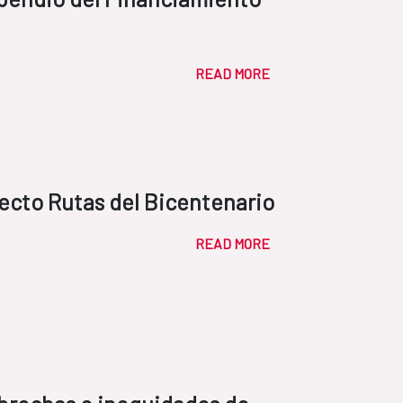
READ MORE
ecto Rutas del Bicentenario
READ MORE