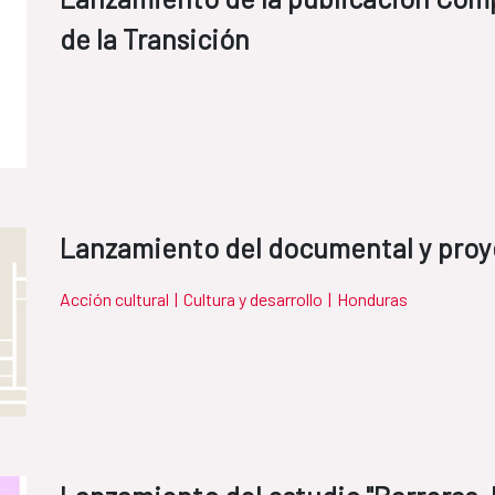
de la Transición
Lanzamiento del documental y proy
Acción cultural
|
Cultura y desarrollo
|
Honduras