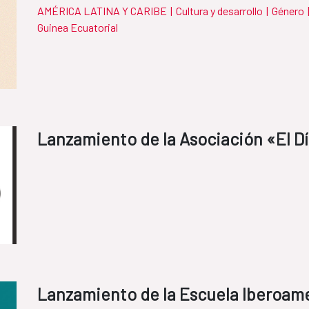
AMÉRICA LATINA Y CARIBE
|
Cultura y desarrollo
|
Género
Guinea Ecuatorial
Lanzamiento de la Asociación «El D
Lanzamiento de la Escuela Iberoame