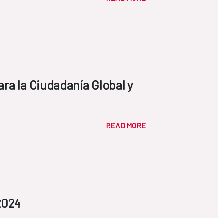
ra la Ciudadanía Global y
READ MORE
2024