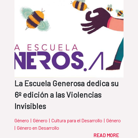
La Escuela Generosa dedica su
6º edición a las Violencias
Invisibles
Género
|
Género
|
Cultura para el Desarrollo
|
Género
|
Género en Desarrollo
READ MORE