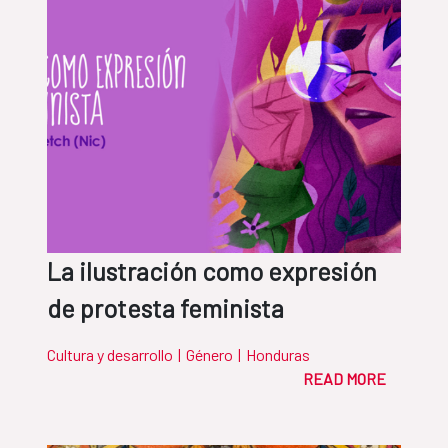
La ilustración como expresión
de protesta feminista
Cultura y desarrollo
|
Género
|
Honduras
READ MORE