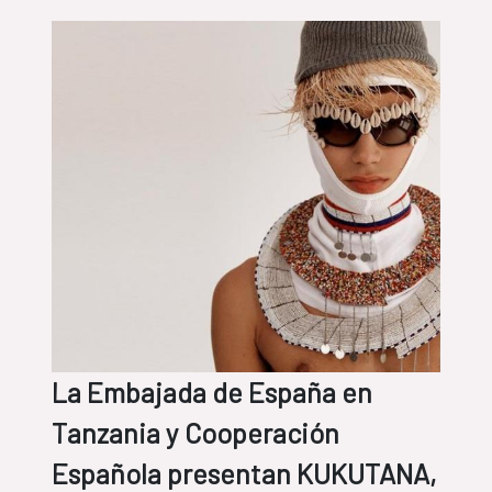
La Embajada de España en
Tanzania y Cooperación
Española presentan KUKUTANA,