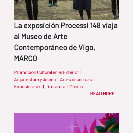
La exposición Processi 148 viaja
al Museo de Arte
Contemporáneo de Vigo,
MARCO
Promoción Cultural en el Exterior
|
Arquitectura y diseño
|
Artes escénicas
|
Exposiciones
|
Literatura
|
Música
READ MORE