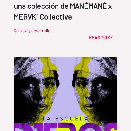
una colección de MANÉMANÉ x
MERVKi Collective
Cultura y desarrollo
READ MORE