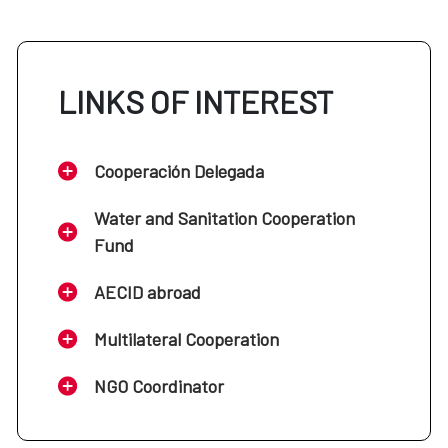
LINKS OF INTEREST
Cooperación Delegada
Water and Sanitation Cooperation
Fund
AECID abroad
Multilateral Cooperation
NGO Coordinator