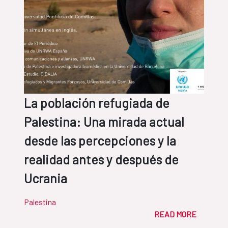
La población refugiada de
Palestina: Una mirada actual
desde las percepciones y la
realidad antes y después de
Ucrania
Palestina
READ MORE