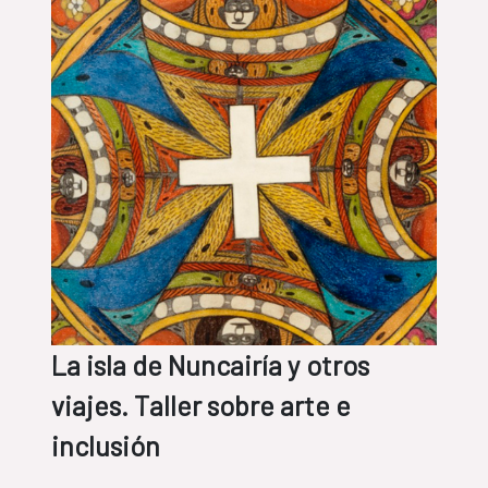
La isla de Nuncairía y otros
viajes. Taller sobre arte e
inclusión