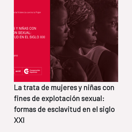
La trata de mujeres y niñas con
fines de explotación sexual:
formas de esclavitud en el siglo
XXI