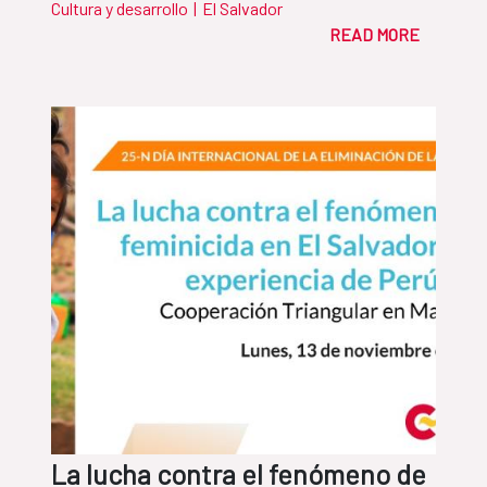
Cultura y desarrollo
|
El Salvador
READ MORE
La lucha contra el fenómeno de