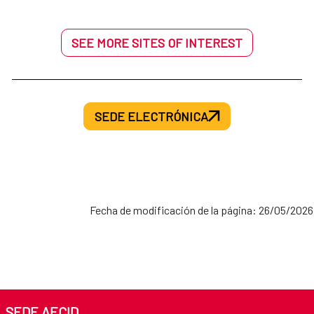
SEE MORE SITES OF INTEREST
SEDE ELECTRÓNICA
Fecha de modificación de la página: 26/05/2026
SEDE AECID