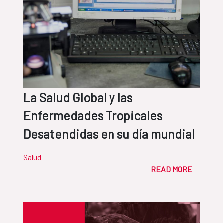
La Salud Global y las
Enfermedades Tropicales
Desatendidas en su día mundial
Salud
READ MORE