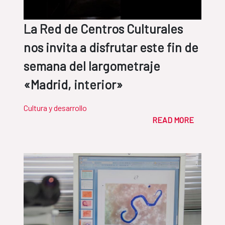
La Red de Centros Culturales
nos invita a disfrutar este fin de
semana del largometraje
«Madrid, interior»
Cultura y desarrollo
READ MORE