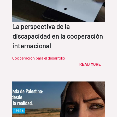
La perspectiva de la
discapacidad en la cooperación
internacional
Cooperación para el desarrollo
READ MORE