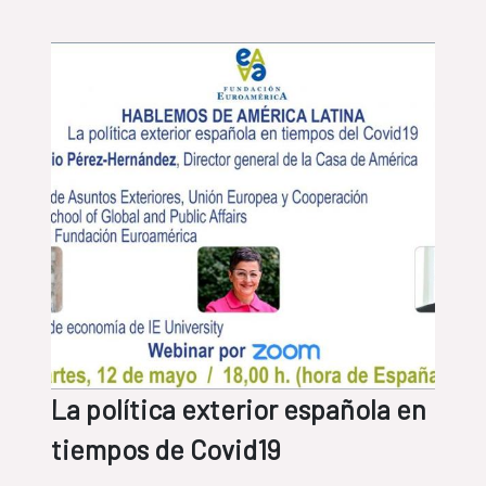
La política exterior española en
tiempos de Covid19