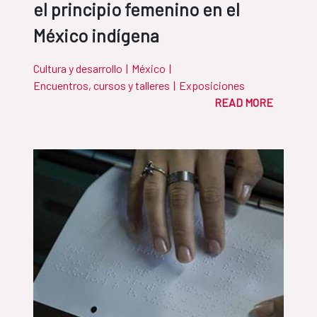
el principio femenino en el
México indígena
Cultura y desarrollo
|
México
|
Encuentros, cursos y talleres
|
Exposiciones
READ MORE