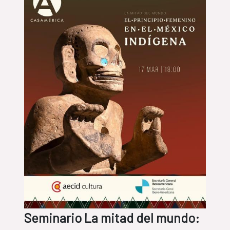
Seminario La mitad del mundo: