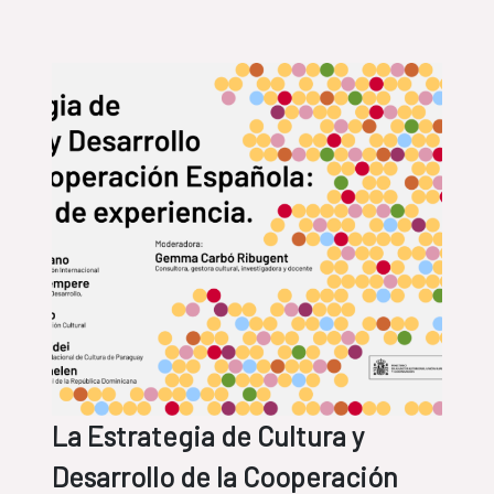
La Estrategia de Cultura y
Desarrollo de la Cooperación