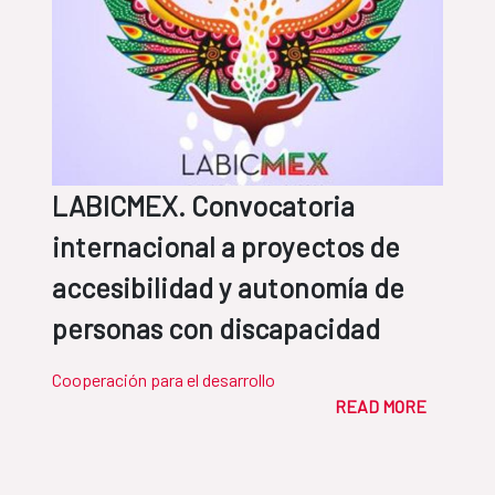
LABICMEX. Convocatoria
internacional a proyectos de
accesibilidad y autonomía de
personas con discapacidad
Cooperación para el desarrollo
READ MORE