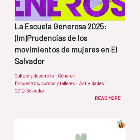
La Escuela Generosa 2025:
(Im)Prudencias de los
movimientos de mujeres en El
Salvador
Cultura y desarrollo
|
Género
|
Encuentros, cursos y talleres
|
Actividades
|
CC El Salvador
READ MORE