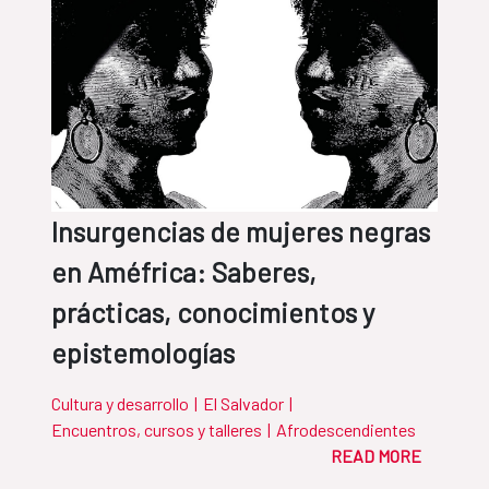
Insurgencias de mujeres negras
en Améfrica: Saberes,
prácticas, conocimientos y
epistemologías
Cultura y desarrollo
|
El Salvador
|
Encuentros, cursos y talleres
|
Afrodescendientes
READ MORE