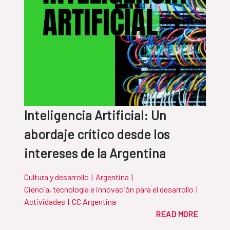
Inteligencia Artificial: Un
abordaje crítico desde los
intereses de la Argentina
Cultura y desarrollo
|
Argentina
|
Ciencia, tecnología e innovación para el desarrollo
|
Actividades
|
CC Argentina
READ MORE