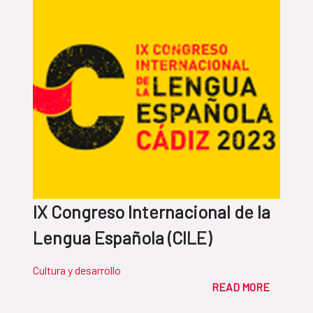
IX Congreso Internacional de la
Lengua Española (CILE)
Cultura y desarrollo
READ MORE