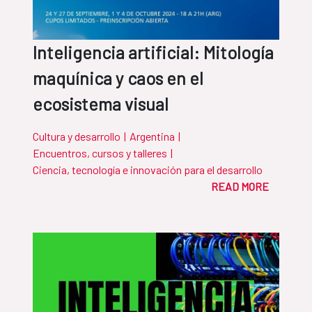
Inteligencia artificial: Mitología
maquínica y caos en el
ecosistema visual
Cultura y desarrollo
|
Argentina
|
Encuentros, cursos y talleres
|
Ciencia, tecnología e innovación para el desarrollo
READ MORE