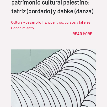
patrimonio cultural palestino:
tatriz (bordado) y dabke (danza)
Cultura y desarrollo
|
Encuentros, cursos y talleres
|
Conocimiento
READ MORE