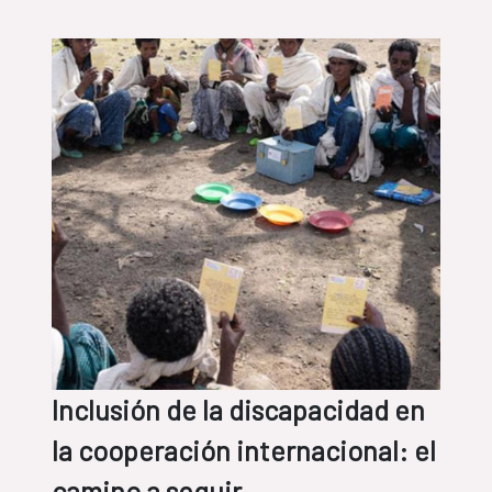
Inclusión de la discapacidad en
la cooperación internacional: el
camino a seguir