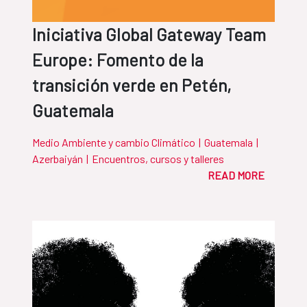
Iniciativa Global Gateway Team
Europe: Fomento de la
transición verde en Petén,
Guatemala
Medio Ambiente y cambio Climático
|
Guatemala
|
Azerbaiyán
|
Encuentros, cursos y talleres
READ MORE