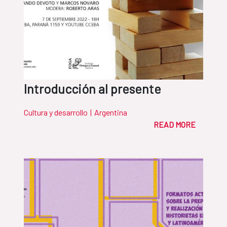
Introducción al presente
Cultura y desarrollo
|
Argentina
READ MORE