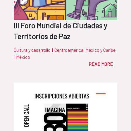
III Foro Mundial de Ciudades y
Territorios de Paz
Cultura y desarrollo
|
Centroamérica, México y Caribe
|
México
READ MORE