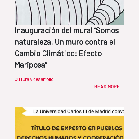
Inauguración del mural “Somos
naturaleza. Un muro contra el
Cambio Climático: Efecto
Mariposa”
Cultura y desarrollo
READ MORE