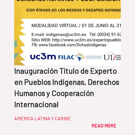
Inauguración Título de Experto
en Pueblos Indígenas, Derechos
Humanos y Cooperación
Internacional
AMÉRICA LATINA Y CARIBE
READ MORE