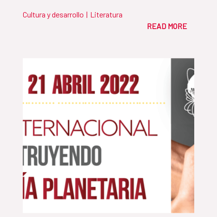
Cultura y desarrollo
|
Literatura
READ MORE