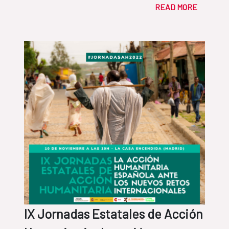
READ MORE
IX Jornadas Estatales de Acción