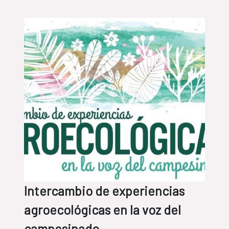
Intercambio de experiencias
agroecológicas en la voz del
campesinado