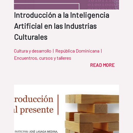
Introducción a la Inteligencia
Artificial en las Industrias
Culturales
Cultura y desarrollo
|
República Dominicana
|
Encuentros, cursos y talleres
READ MORE