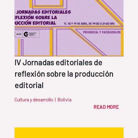
IV Jornadas editoriales de
reflexión sobre la producción
editorial
Cultura y desarrollo
|
Bolivia
READ MORE