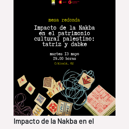
Impacto de la Nakba en el