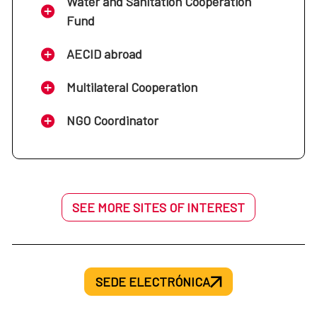
Water and Sanitation Cooperation
Fund
AECID abroad
Multilateral Cooperation
NGO Coordinator
SEE MORE SITES OF INTEREST
SEDE ELECTRÓNICA