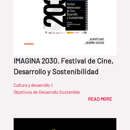
IMAGINA 2030. Festival de Cine,
Desarrollo y Sostenibilidad
Cultura y desarrollo
|
Objetivos de Desarrollo Sostenible
READ MORE