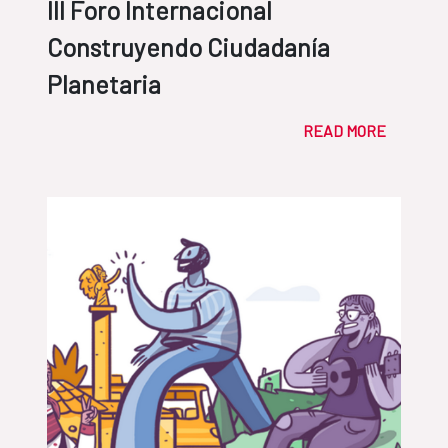
III Foro Internacional
Construyendo Ciudadanía
Planetaria
READ MORE