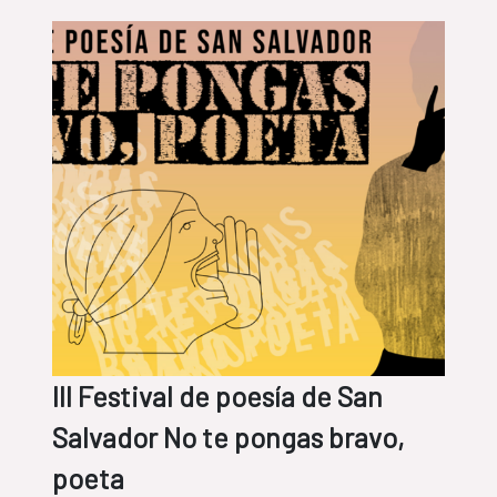
III Festival de poesía de San
Salvador No te pongas bravo,
poeta