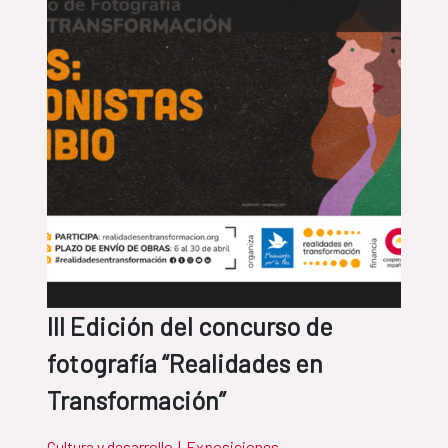
III Edición del concurso de
fotografía “Realidades en
Transformación”
Cultura y desarrollo
|
Exposiciones