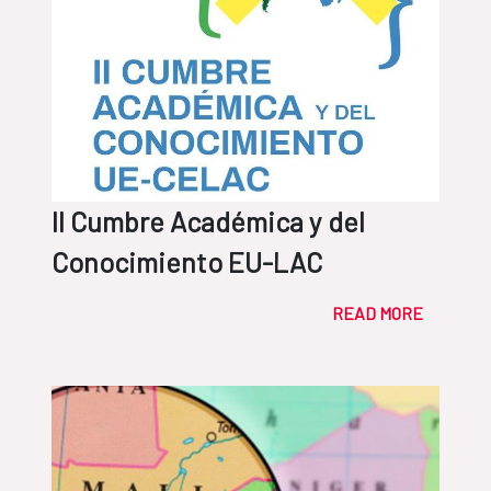
II Cumbre Académica y del
Conocimiento EU-LAC
READ MORE