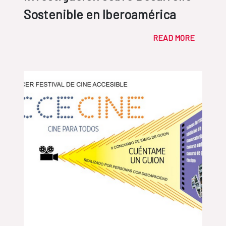
Sostenible en Iberoamérica
READ MORE