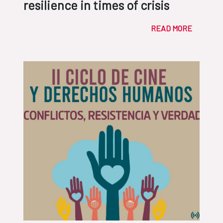
resilience in times of crisis
READ MORE