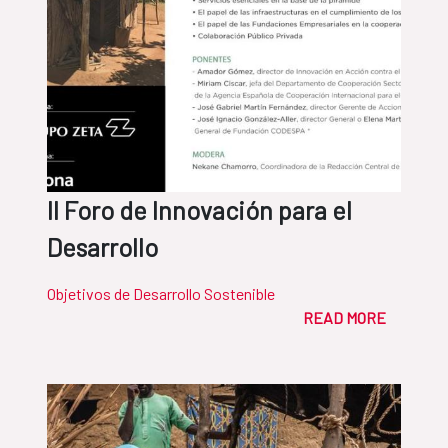
II Foro de Innovación para el
Desarrollo
Objetivos de Desarrollo Sostenible
READ MORE