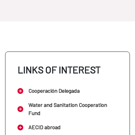
LINKS OF INTEREST
Cooperación Delegada
Water and Sanitation Cooperation
Fund
AECID abroad