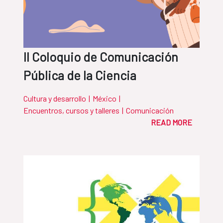
II Coloquio de Comunicación
Pública de la Ciencia
Cultura y desarrollo
|
México
|
Encuentros, cursos y talleres
|
Comunicación
READ MORE