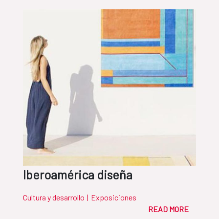
Iberoamérica diseña
Cultura y desarrollo
|
Exposiciones
READ MORE