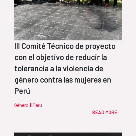
III Comité Técnico de proyecto
con el objetivo de reducir la
tolerancia a la violencia de
género contra las mujeres en
Perú
Género
|
Perú
READ MORE