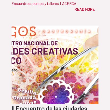
Encuentros, cursos y talleres
|
ACERCA
READ MORE
II Encuentro de las ciudades