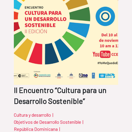
II Encuentro “Cultura para un
Desarrollo Sostenible”
Cultura y desarrollo
|
Objetivos de Desarrollo Sostenible
|
República Dominicana
|