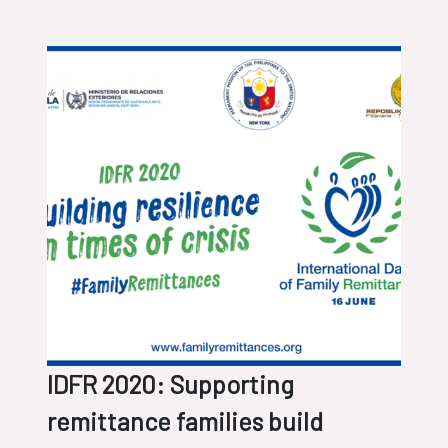
IDFR 2020: Supporting
remittance families build