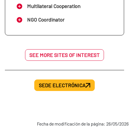
Multilateral Cooperation
NGO Coordinator
SEE MORE SITES OF INTEREST
SEDE ELECTRÓNICA
Fecha de modificación de la página: 26/05/2026