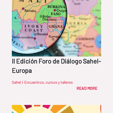
II Edición Foro de Diálogo Sahel-
Europa
Sahel
|
Encuentros, cursos y talleres
READ MORE