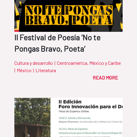
II Festival de Poesía ‘No te
Pongas Bravo, Poeta’
Cultura y desarrollo
|
Centroamérica, México y Caribe
|
México
|
Literatura
READ MORE