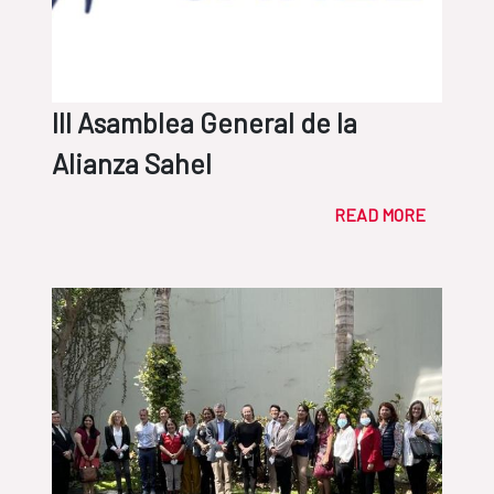
III Asamblea General de la
Alianza Sahel
READ MORE