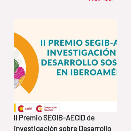
II Premio SEGIB-AECID de
investigación sobre Desarrollo