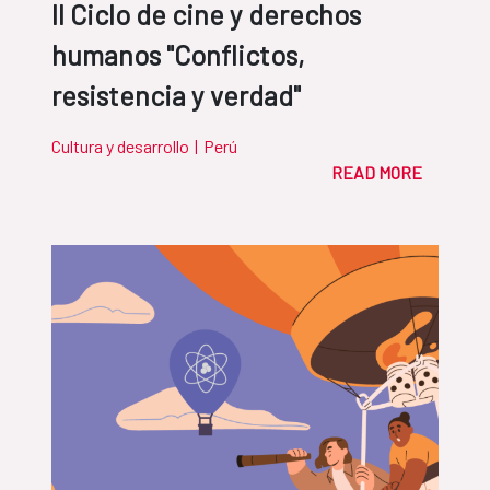
II Ciclo de cine y derechos
humanos "Conflictos,
resistencia y verdad"
Cultura y desarrollo
|
Perú
READ MORE