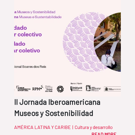
II Jornada Iberoamericana
Museos y Sostenibilidad
AMÉRICA LATINA Y CARIBE
|
Cultura y desarrollo
READ MORE