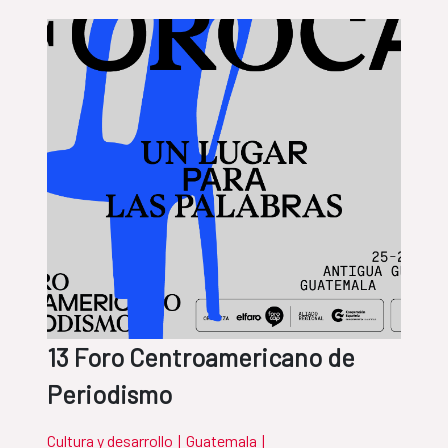
13 Foro Centroamericano de
Periodismo
Cultura y desarrollo
|
Guatemala
|