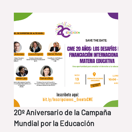
20º Aniversario de la Campaña
Mundial por la Educación