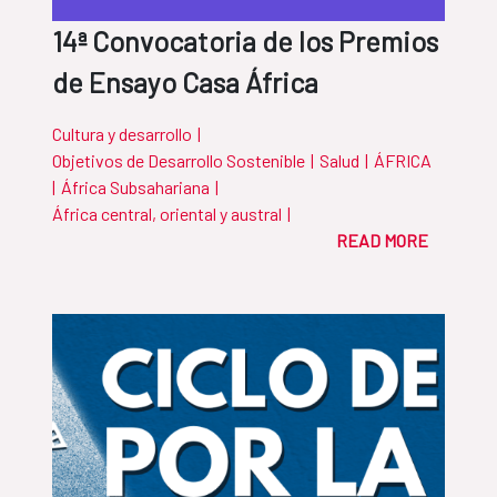
14ª Convocatoria de los Premios
de Ensayo Casa África
Cultura y desarrollo
|
Objetivos de Desarrollo Sostenible
|
Salud
|
ÁFRICA
|
África Subsahariana
|
África central, oriental y austral
|
READ MORE