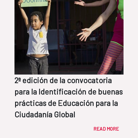
2ª edición de la convocatoria
para la Identificación de buenas
prácticas de Educación para la
Ciudadanía Global
READ MORE