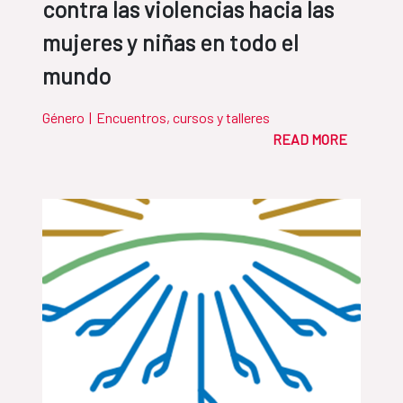
contra las violencias hacia las
mujeres y niñas en todo el
mundo
Género
|
Encuentros, cursos y talleres
READ MORE