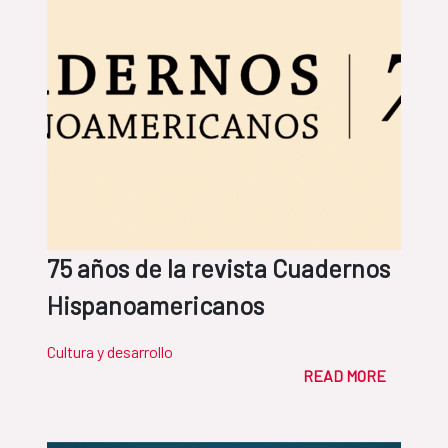
75 años de la revista Cuadernos
Hispanoamericanos
Cultura y desarrollo
READ MORE