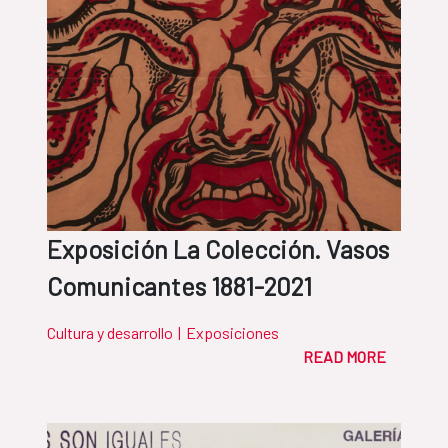
Exposición La Colección. Vasos
Comunicantes 1881-2021
Cultura y desarrollo
|
Exposiciones
READ MORE