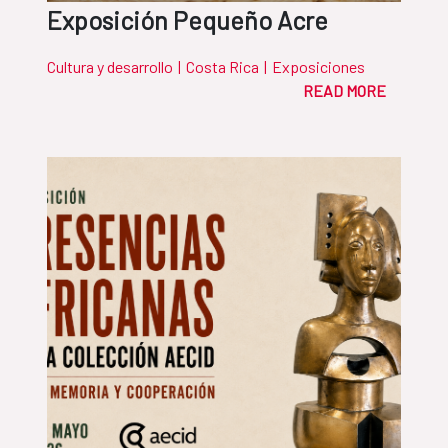
Exposición Pequeño Acre
Cultura y desarrollo
|
Costa Rica
|
Exposiciones
READ MORE