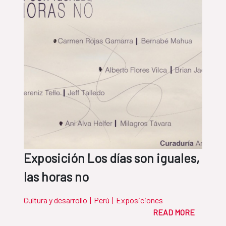
Exposición Los días son iguales,
las horas no
Cultura y desarrollo
|
Perú
|
Exposiciones
READ MORE