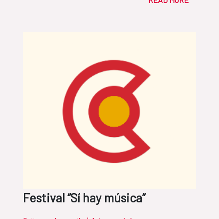
Festival “Sí hay música”