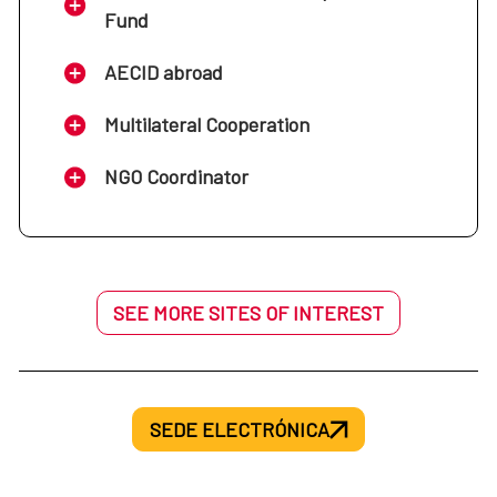
Fund
AECID abroad
Multilateral Cooperation
NGO Coordinator
SEE MORE SITES OF INTEREST
SEDE ELECTRÓNICA