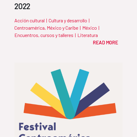
2022
Acción cultural
|
Cultura y desarrollo
|
Centroamérica, México y Caribe
|
México
|
Encuentros, cursos y talleres
|
Literatura
READ MORE