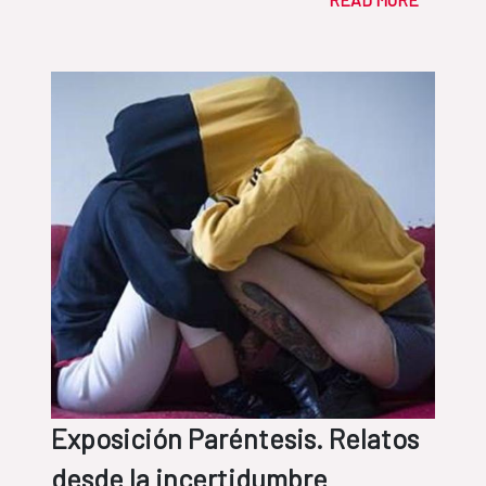
Exposición Paréntesis. Relatos
desde la incertidumbre