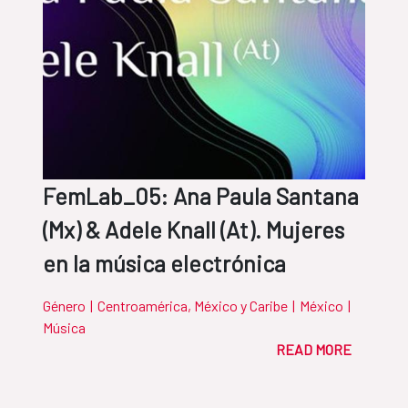
FemLab_05: Ana Paula Santana
(Mx) & Adele Knall (At). Mujeres
en la música electrónica
Género
|
Centroamérica, México y Caribe
|
México
|
Música
READ MORE