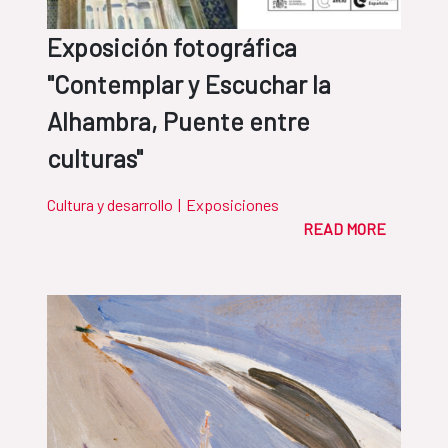
Exposición fotográfica
"Contemplar y Escuchar la
Alhambra, Puente entre
culturas"
Cultura y desarrollo
|
Exposiciones
READ MORE