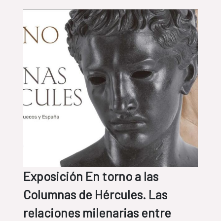
Exposición En torno a las
Columnas de Hércules. Las
relaciones milenarias entre