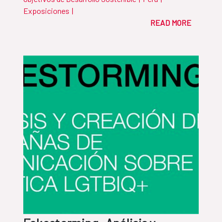
Exposiciones
|
READ MORE