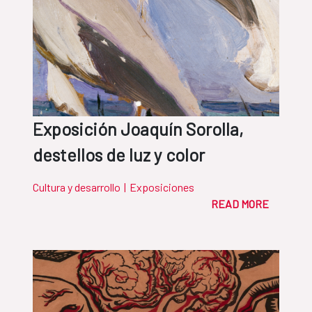
Exposición Joaquín Sorolla,
destellos de luz y color
Cultura y desarrollo
|
Exposiciones
READ MORE