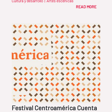
Cultura y desarrollo
|
Artes escénicas
READ MORE
Festival Centroamérica Cuenta