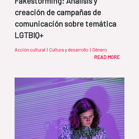
Fakestorming: Análisis y
creación de campañas de
comunicación sobre temática
LGTBIQ+
Acción cultural
|
Cultura y desarrollo
|
Género
READ MORE