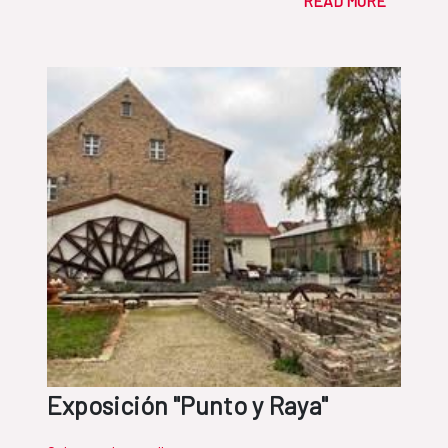
READ MORE
Exposición "Punto y Raya"