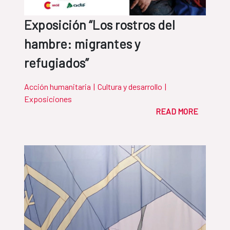
Exposición “Los rostros del
hambre: migrantes y
refugiados”
Acción humanitaria
|
Cultura y desarrollo
|
Exposiciones
READ MORE