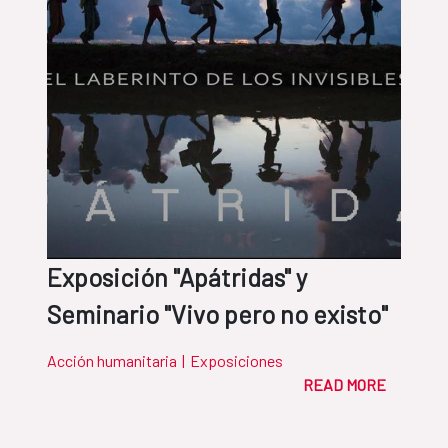
Exposición "Apátridas" y
Seminario "Vivo pero no existo"
Acción humanitaria
|
Exposiciones
READ MORE