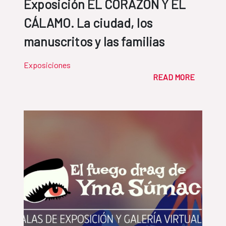
Exposición EL CORAZÓN Y EL
CÁLAMO. La ciudad, los
manuscritos y las familias
Exposiciones
READ MORE