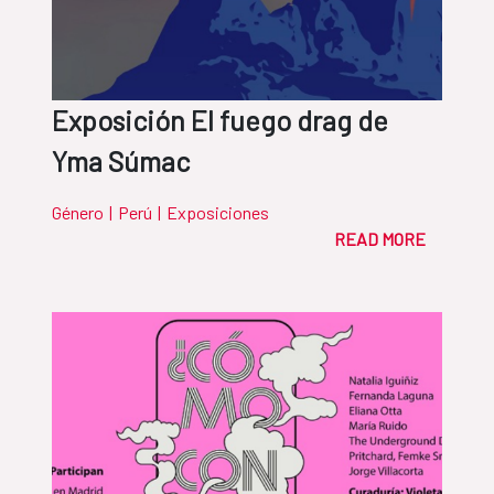
Exposición El fuego drag de
Yma Súmac
Género
|
Perú
|
Exposiciones
READ MORE