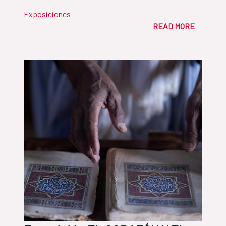
Exposiciones
READ MORE