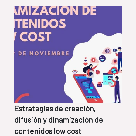
Estrategias de creación,
difusión y dinamización de
contenidos low cost