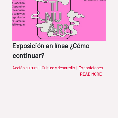
Exposición en línea ¿Cómo
continuar?
Acción cultural
|
Cultura y desarrollo
|
Exposiciones
READ MORE