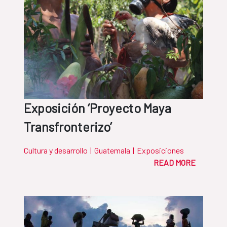
Exposición ‘Proyecto Maya
Transfronterizo’
Cultura y desarrollo
|
Guatemala
|
Exposiciones
READ MORE