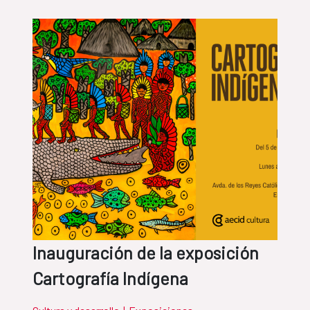
Inauguración de la exposición
Cartografía Indígena