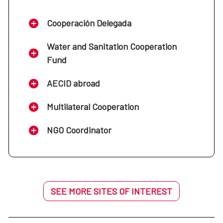
Cooperación Delegada
Water and Sanitation Cooperation
Fund
AECID abroad
Multilateral Cooperation
NGO Coordinator
SEE MORE SITES OF INTEREST