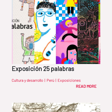
Exposición 25 palabras
Cultura y desarrollo
|
Perú
|
Exposiciones
READ MORE