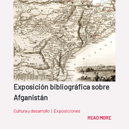
Exposición bibliográfica sobre
Afganistán
Cultura y desarrollo
|
Exposiciones
READ MORE