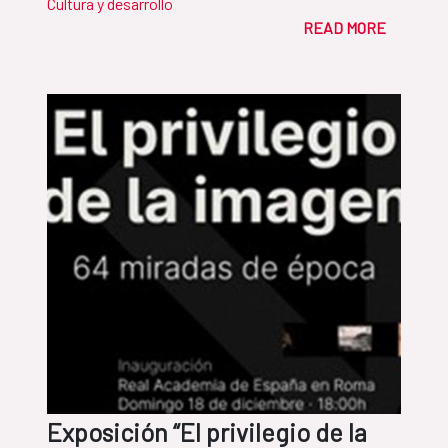
Cultura y desarrollo
READ MORE
Exposición “El privilegio de la