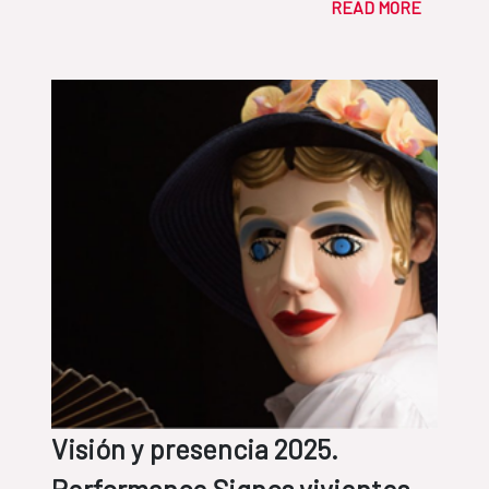
READ MORE
Visión y presencia 2025.