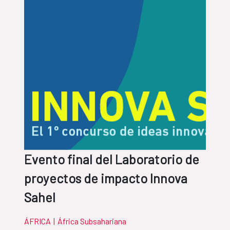
Evento final del Laboratorio de
proyectos de impacto Innova
Sahel
ÁFRICA
|
África Subsahariana