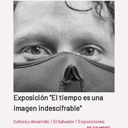
Exposición "El tiempo es una
imagen indescifrable"
Cultura y desarrollo
|
El Salvador
|
Exposiciones