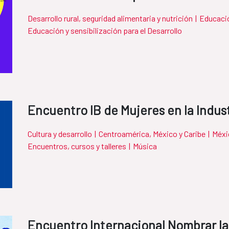
Desarrollo rural, seguridad alimentaria y nutrición
|
Educaci
Educación y sensibilización para el Desarrollo
Encuentro IB de Mujeres en la Indust
Cultura y desarrollo
|
Centroamérica, México y Caribe
|
Méxi
Encuentros, cursos y talleres
|
Música
Encuentro Internacional Nombrar la