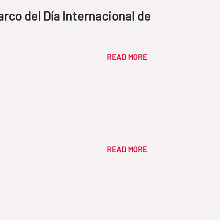
arco del Día Internacional de
READ MORE
READ MORE