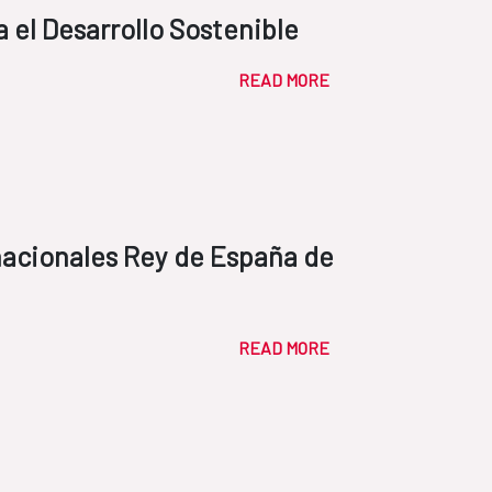
 el Desarrollo Sostenible
READ MORE
nacionales Rey de España de
READ MORE