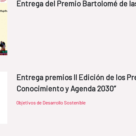
Entrega del Premio Bartolomé de la
Entrega premios II Edición de los P
Conocimiento y Agenda 2030”
Objetivos de Desarrollo Sostenible