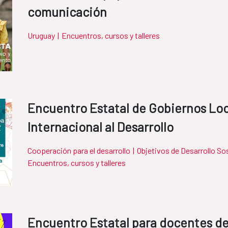
comunicación
Uruguay
|
Encuentros, cursos y talleres
Encuentro Estatal de Gobiernos Lo
Internacional al Desarrollo
Cooperación para el desarrollo
|
Objetivos de Desarrollo So
Encuentros, cursos y talleres
Encuentro Estatal para docentes de