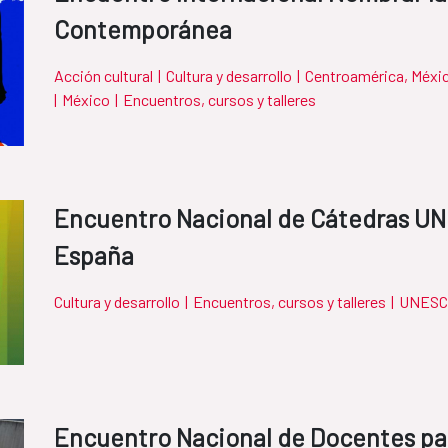
Contemporánea
Acción cultural
|
Cultura y desarrollo
|
Centroamérica, Méxic
|
México
|
Encuentros, cursos y talleres
Encuentro Nacional de Cátedras U
España
Cultura y desarrollo
|
Encuentros, cursos y talleres
|
UNESC
Encuentro Nacional de Docentes par