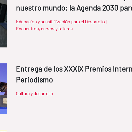
nuestro mundo: la Agenda 2030 para
Educación y sensibilización para el Desarrollo
|
Encuentros, cursos y talleres
Entrega de los XXXIX Premios Inter
Periodismo
Cultura y desarrollo