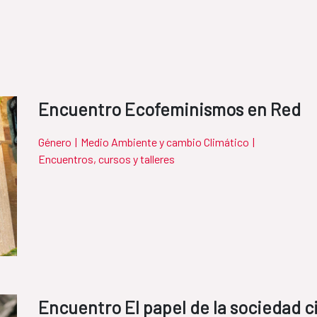
Encuentro Ecofeminismos en Red
Género
|
Medio Ambiente y cambio Climático
|
Encuentros, cursos y talleres
Encuentro El papel de la sociedad ci