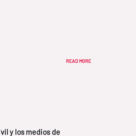
READ MORE
vil y los medios de